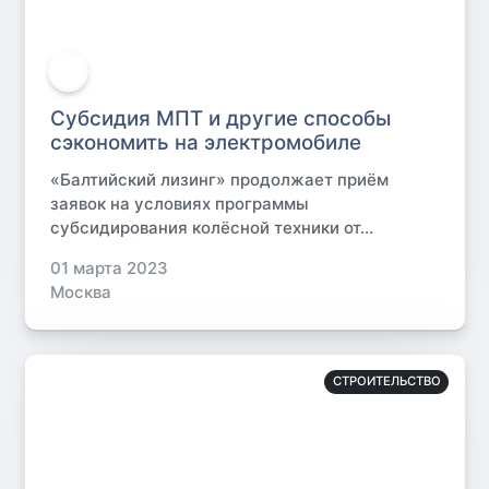
Субсидия МПТ и другие способы
сэкономить на электромобиле
«Балтийский лизинг» продолжает приём
заявок на условиях программы
субсидирования колёсной техники от...
01 марта 2023
Москва
СТРОИТЕЛЬСТВО