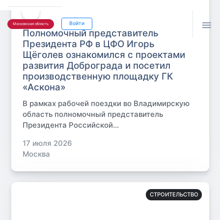

Войти
Московская область
Полномочный представитель
Президента РФ в ЦФО Игорь
Щёголев ознакомился с проектами
развития Доброграда и посетил
производственную площадку ГК
«Аскона»
В рамках рабочей поездки во Владимирскую
область полномочный представитель
Президента Российской...
17 июля 2026
Москва
СТРОИТЕЛЬСТВО