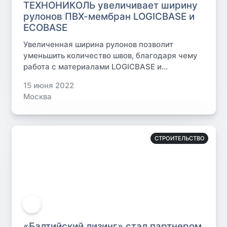
ТЕХНОНИКОЛЬ увеличивает ширину
рулонов ПВХ-мембран LOGICBASE и
ECOBASE
Увеличенная ширина рулонов позволит
уменьшить количество швов, благодаря чему
работа с материалами LOGICBASE и...
15 июня 2022
Москва
СТРОИТЕЛЬСТВО
«Балтийский лизинг» стал партнером