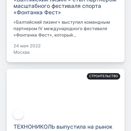
масштабного фестиваля спорта
«Фонтанка Фест»
«Балтийский лизинг» выступил командным
партнером IV международного фестиваля
«Фонтанка Фест», который...
24 мая 2022
Москва
СТРОИТЕЛЬСТВО
ТЕХНОНИКОЛЬ выпустила на рынок