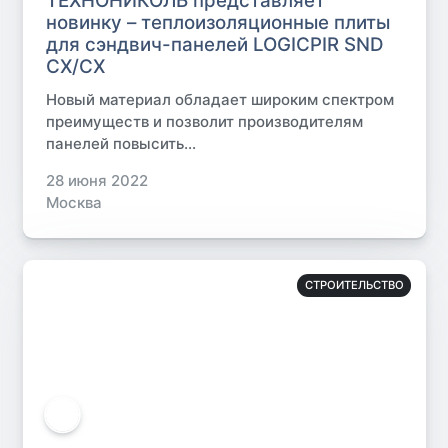
ТЕХНОНИКОЛЬ представляет
новинку – теплоизоляционные плиты
для сэндвич-панелей LOGICPIR SND
CХ/СХ
Новый материал обладает широким спектром
преимуществ и позволит производителям
панелей повысить...
28 июня 2022
Москва
СТРОИТЕЛЬСТВО