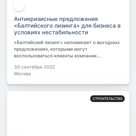
Антикризисные предложения
«Балтийского лизинга» для бизнеса в
условиях нестабильности
«Балтийский лизинг» напоминает о выгодных
предложениях, которыми могут
воспользоваться клиенты компании....
30 сентября 2022
Москва
СТРОИТЕЛЬСТВО