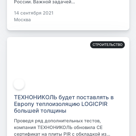
России. Важной задачей...
14 сентября 2021
Москва
СТРОИТЕЛЬСТВО
ТЕХНОНИКОЛЬ будет поставлять в
Европу теплоизоляцию LOGICPIR
большей толщины
Проведя ряд дополнительных тестов,
компания ТЕХНОНИКОЛЬ обновила СЕ
сертификат на плиты PIR с обкладкой из...