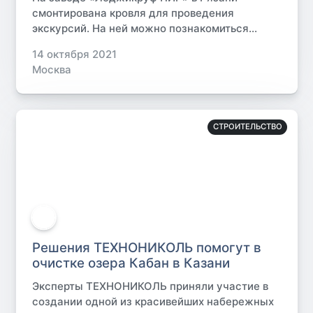
смонтирована кровля для проведения
экскурсий. На ней можно познакомиться...
14 октября 2021
Москва
СТРОИТЕЛЬСТВО
Решения ТЕХНОНИКОЛЬ помогут в
очистке озера Кабан в Казани
Эксперты ТЕХНОНИКОЛЬ приняли участие в
создании одной из красивейших набережных