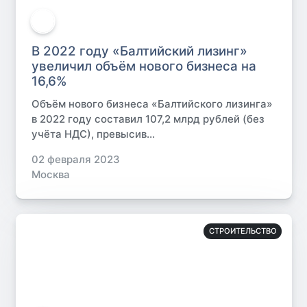
В 2022 году «Балтийский лизинг»
увеличил объём нового бизнеса на
16,6%
Объём нового бизнеса «Балтийского лизинга»
в 2022 году составил 107,2 млрд рублей (без
учёта НДС), превысив...
02 февраля 2023
Москва
СТРОИТЕЛЬСТВО