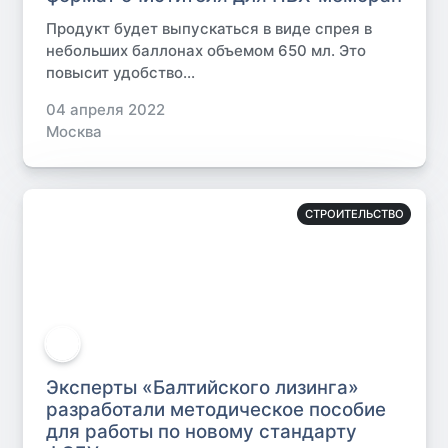
Продукт будет выпускаться в виде спрея в
небольших баллонах объемом 650 мл. Это
повысит удобство...
04 апреля 2022
Москва
СТРОИТЕЛЬСТВО
Эксперты «Балтийского лизинга»
разработали методическое пособие
для работы по новому стандарту