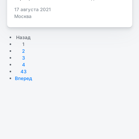
17 августа 2021
Москва
Назад
1
2
3
4
43
Вперед