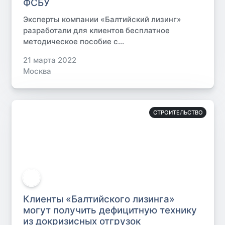
ФСБУ
Эксперты компании «Балтийский лизинг»
разработали для клиентов бесплатное
методическое пособие с...
21 марта 2022
Москва
СТРОИТЕЛЬСТВО
Клиенты «Балтийского лизинга»
могут получить дефицитную технику
из докризисных отгрузок