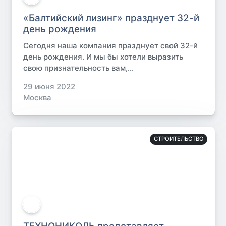
«Балтийский лизинг» празднует 32-й
день рождения
Сегодня наша компания празднует свой 32-й
день рождения. И мы бы хотели выразить
свою признательность вам,...
29 июня 2022
Москва
СТРОИТЕЛЬСТВО