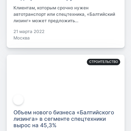
Клиентам, которым срочно нужен
автотранспорт или спецтехника, «Балтийский
лизинг» может предложить...
21 марта 2022
Москва
СТРОИТЕЛЬСТВО
Объем нового бизнеса «Балтийского
лизинга» в сегменте спецтехники
вырос на 45,3%