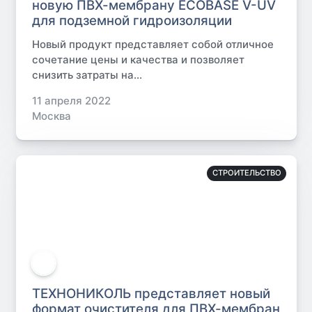
новую ПВХ-мембрану ECOBASE V-UV
для подземной гидроизоляции
Новый продукт представляет собой отличное
сочетание цены и качества и позволяет
снизить затраты на...
11 апреля 2022
Москва
СТРОИТЕЛЬСТВО
ТЕХНОНИКОЛЬ представляет новый
формат очистителя для ПВХ-мембран