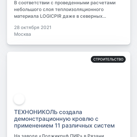
В соответствии с проведенными расчетами
небольшого слоя теплоизоляционного
материала LOGICPIR даже в северных...
28 октября 2021
Москва
СТРОИТЕЛЬСТВО
ТЕХНОНИКОЛЬ создала
демонстрационную кровлю с
применением 11 различных систем
На заводе «Лоджикруф ПИР» в Рязани