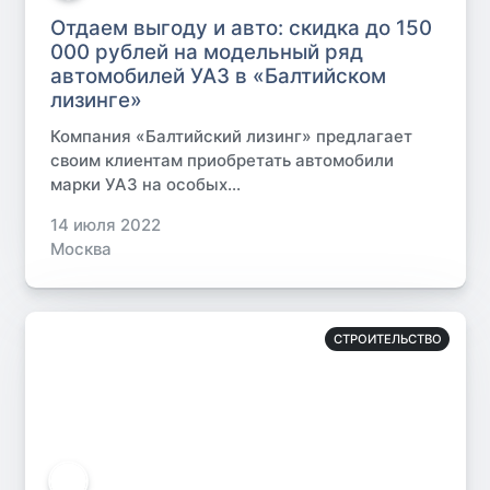
Отдаем выгоду и авто: скидка до 150
000 рублей на модельный ряд
автомобилей УАЗ в «Балтийском
лизинге»
Компания «Балтийский лизинг» предлагает
своим клиентам приобретать автомобили
марки УАЗ на особых...
14 июля 2022
Москва
СТРОИТЕЛЬСТВО