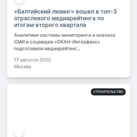
«Балтийский лизинг» вошел в топ-3
отраслевого медиарейтинга по
итогам второго квартала
Аналитики системы мониторинга и анализа
СМИ и соцмедиа «СКАН-Интерфакс»
подготовили медиарейтинг...
17 августа 2022
Москва
СТРОИТЕЛЬСТВО