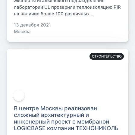
Эксперты итальянского подразделения
лаборатории UL проверили теплоизоляцию PIR
на наличие более 100 различных...
13 декабря 2021
Москва
СТРОИТЕЛЬСТВО
В центре Москвы реализован
сложный архитектурный и
инженерный проект с мембраной
LOGICBASE компании ТЕХНОНИКОЛЬ