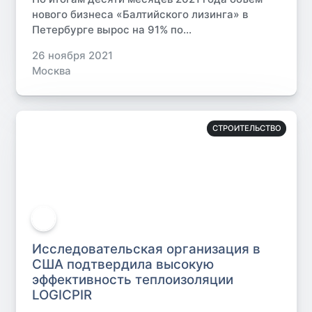
нового бизнеса «Балтийского лизинга» в
Петербурге вырос на 91% по...
26 ноября 2021
Москва
СТРОИТЕЛЬСТВО
Исследовательская организация в
США подтвердила высокую
эффективность теплоизоляции
LOGICPIR