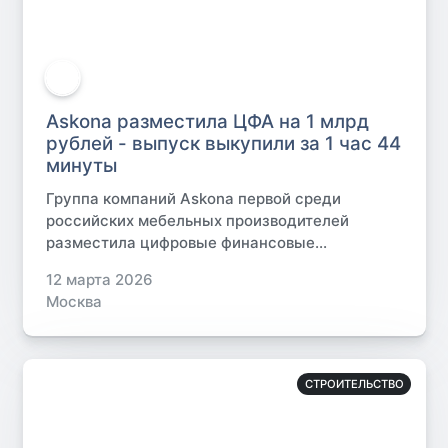
Askona разместила ЦФА на 1 млрд
рублей - выпуск выкупили за 1 час 44
минуты
Группа компаний Askona первой среди
российских мебельных производителей
разместила цифровые финансовые...
12 марта 2026
Москва
СТРОИТЕЛЬСТВО