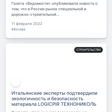
Газета «Ведомости» опубликовала новость о
том, что в России рынок специальной и
дорожно-строительной...
11 февраля 2022
Москва
СТРОИТЕЛЬСТВО
Итальянские эксперты подтвердили
экологичность и безопасность
материала LOGICPIR ТЕХНОНИКОЛЬ