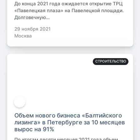
До конца 2021 года ожидается открытие ТРЦ
«Павелецкая плаза» на Павелецкой площади.
Долговечную...
29 ноября 2021
Москва
СТРОИТЕЛЬСТВО
Объем нового бизнеса «Балтийского
лизинга» в Петербурге за 10 месяцев
вырос на 91%
По итогам десяти месяцев 2021 года объем