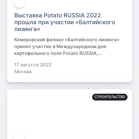
Выставка Potato RUSSIA 2022
прошла при участии «Балтийского
лизинга»
Кемеровский филиал «Балтийского лизинга»
принял участие в Международном дне
картофельного поля Potato RUSSIA,...
17 августа 2022
Москва
СТРОИТЕЛЬСТВО