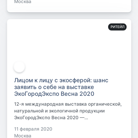
Москва
РИТЕЙЛ
Лицом к лицу с экосферой: шанс
заявить о себе на выставке
ЭкоГородЭкспо Весна 2020
12-я международная выставка органической,
натуральной и экологичной продукции
ЭкоГородЭкспо Весна 2020 —...
11 февраля 2020
Москва