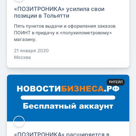
«ПОЗИТРОНИКА» усилила свои
позиции в Тольятти
Пять пунктов выдачи и оформления заказов
ПОИНТ в придачу к «полукилометровому»
магазину.
21 января 2020
Москва
РИТЕЙЛ
«ПОЗИТРОНИКА» расширяется в