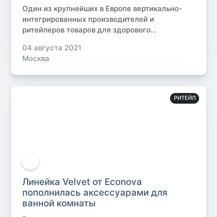
Один из крупнейших в Европе вертикально-
интегрированных производителей и
ритейлеров товаров для здорового...
04 августа 2021
Москва
РИТЕЙЛ
Линейка Velvet от Econova
пополнилась аксессуарами для
ванной комнаты