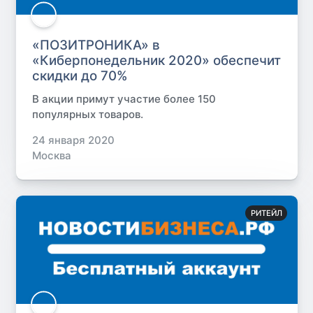
«ПОЗИТРОНИКА» в
«Киберпонедельник 2020» обеспечит
скидки до 70%
В акции примут участие более 150
популярных товаров.
24 января 2020
Москва
РИТЕЙЛ