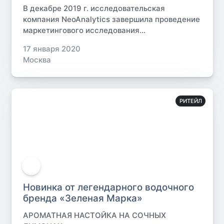
В декабре 2019 г. исследовательская
компания NeoAnalytics завершила проведение
маркетингового исследования...
17 января 2020
Москва
РИТЕЙЛ
Новинка от легендарного водочного
бренда «Зеленая Марка»
АРОМАТНАЯ НАСТОЙКА НА СОЧНЫХ