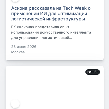
Аскона рассказала на Tech Week о
применении ИИ для оптимизации
логистической инфраструктуры
ГК «Аскона» представила опыт
использования искусственного интеллекта
для управления логистической...
23 июня 2026
Москва
РИТЕЙЛ