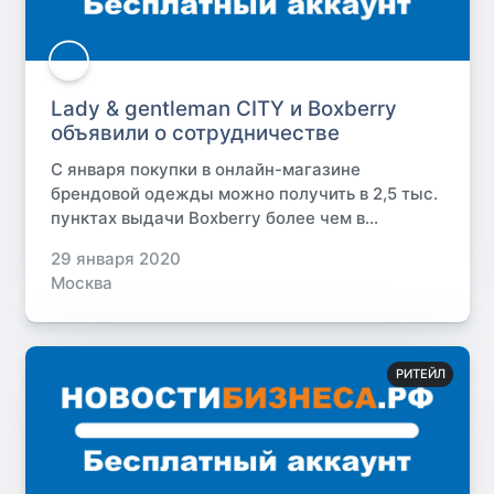
Lady & gentleman CITY и Boxberrу
объявили о сотрудничестве
С января покупки в онлайн-магазине
брендовой одежды можно получить в 2,5 тыс.
пунктах выдачи Boxberrу более чем в...
29 января 2020
Москва
РИТЕЙЛ