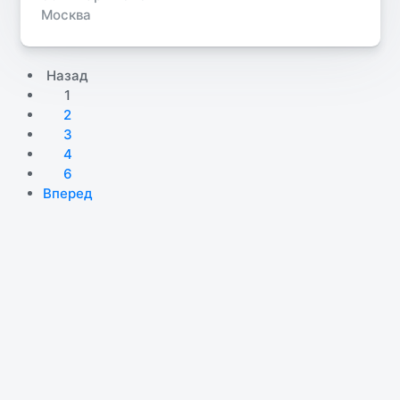
Москва
Назад
1
2
3
4
6
Вперед