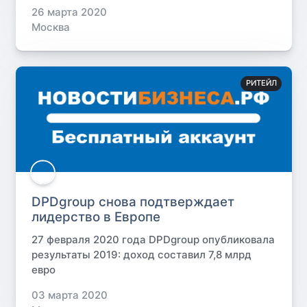
26 марта 2020
Москва
РИТЕЙЛ
DPDgroup снова подтверждает
лидерство в Европе
27 февраля 2020 года DPDgroup опубликовала
результаты 2019: доход составил 7,8 млрд
евро
03 марта 2020