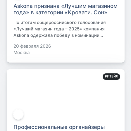
Askona признана «Лучшим магазином
года» в категории «Кровати. Сон»
По итогам общероссийского голосования
«Лучший магазин года – 2025» компания
Askona одержала победу в номинации...
20 февраля 2026
Москва
РИТЕЙЛ
Профессиональные органайзеры