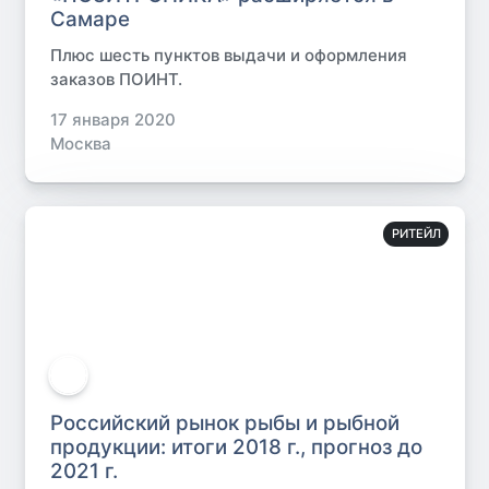
Самаре
Плюс шесть пунктов выдачи и оформления
заказов ПОИНТ.
17 января 2020
Москва
РИТЕЙЛ
Российский рынок рыбы и рыбной
продукции: итоги 2018 г., прогноз до
2021 г.