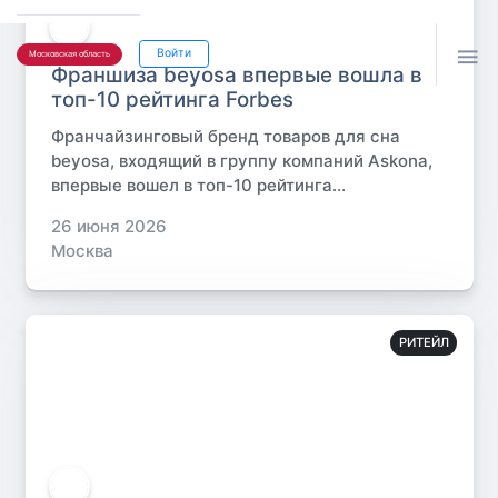

Войти
Московская область
Франшиза beyosa впервые вошла в
топ-10 рейтинга Forbes
Франчайзинговый бренд товаров для сна
beyosa, входящий в группу компаний Askona,
впервые вошел в топ-10 рейтинга...
26 июня 2026
Москва
РИТЕЙЛ