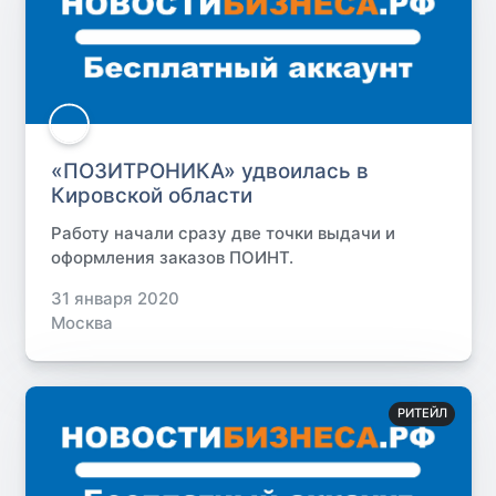
«ПОЗИТРОНИКА» удвоилась в
Кировской области
Работу начали сразу две точки выдачи и
оформления заказов ПОИНТ.
31 января 2020
Москва
РИТЕЙЛ