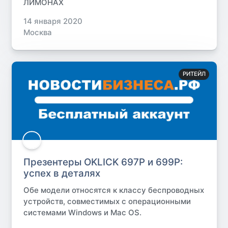
ЛИМОНАХ
14 января 2020
Москва
РИТЕЙЛ
Презентеры OKLICK 697P и 699P:
успех в деталях
Обе модели относятся к классу беспроводных
устройств, совместимых с операционными
системами Windows и Mac OS.