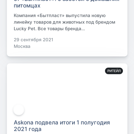
питомцах
Компания «Бытпласт» выпустила новую
линейку товаров для животных под брендом
Lucky Pet. Все товары бренда...
29 сентября 2021
Москва
РИТЕЙЛ
Askona подвела итоги 1 полугодия
2021 года