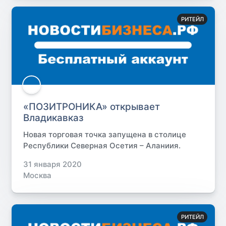
РИТЕЙЛ
«ПОЗИТРОНИКА» открывает
Владикавказ
Новая торговая точка запущена в столице
Республики Северная Осетия – Аланиия.
31 января 2020
Москва
РИТЕЙЛ