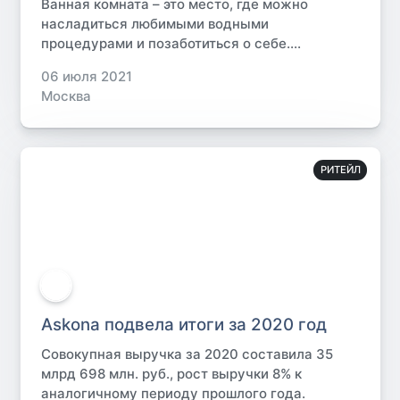
Ванная комната – это место, где можно
насладиться любимыми водными
процедурами и позаботиться о себе....
06 июля 2021
Москва
РИТЕЙЛ
Askona подвела итоги за 2020 год
Совокупная выручка за 2020 составила 35
млрд 698 млн. руб., рост выручки 8% к
аналогичному периоду прошлого года.