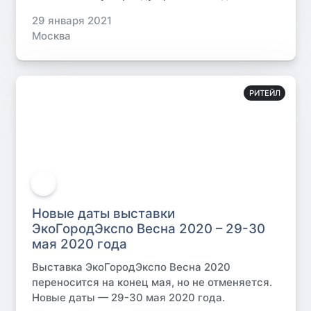
29 января 2021
Москва
РИТЕЙЛ
Новые даты выставки
ЭкоГородЭкспо Весна 2020 – 29-30
мая 2020 года
Выставка ЭкоГородЭкспо Весна 2020
переносится на конец мая, но не отменяется.
Новые даты — 29-30 мая 2020 года.