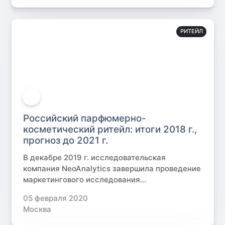
РИТЕЙЛ
Российский парфюмерно-
косметический ритейл: итоги 2018 г.,
прогноз до 2021 г.
В декабре 2019 г. исследовательская
компания NeoAnalytics завершила проведение
маркетингового исследования...
05 февраля 2020
Москва