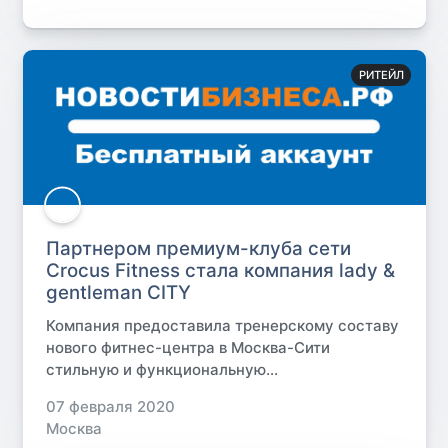
РИТЕЙЛ
Партнером премиум-клуба сети
Crocus Fitness стала компания lady &
gentleman CITY
Компания предоставила тренерскому составу
нового фитнес-центра в Москва-Сити
стильную и функциональную...
07 февраля 2020
Москва