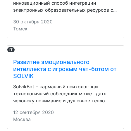
инновационный способ интеграции
электронных образовательных ресурсов с...
30 октября 2020
Томск
IT
Развитие эмоционального
интеллекта с игровым чат-ботом от
SOLVIK
SolvikBot – карманный психолог: как
технологичный собеседник может дать
человеку понимание и душевное тепло.
12 сентября 2020
Москва