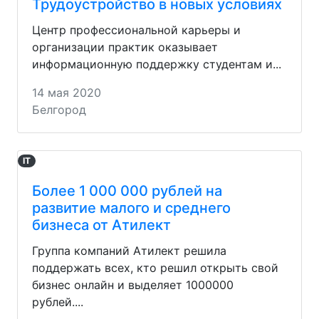
Трудоустройство в новых условиях
Центр профессиональной карьеры и
организации практик оказывает
информационную поддержку студентам и...
14 мая 2020
Белгород
IT
Более 1 000 000 рублей на
развитие малого и среднего
бизнеса от Атилект
Группа компаний Атилект решила
поддержать всех, кто решил открыть свой
бизнес онлайн и выделяет 1000000
рублей....