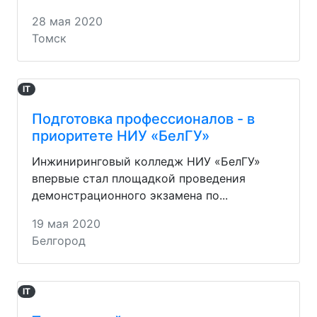
28 мая 2020
Томск
IT
Подготовка профессионалов - в
приоритете НИУ «БелГУ»
Инжиниринговый колледж НИУ «БелГУ»
впервые стал площадкой проведения
демонстрационного экзамена по...
19 мая 2020
Белгород
IT