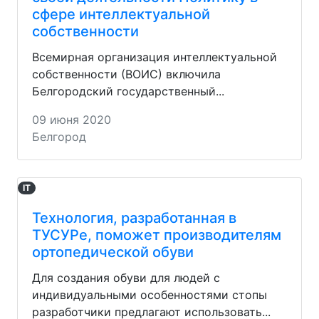
сфере интеллектуальной
собственности
Всемирная организация интеллектуальной
собственности (ВОИС) включила
Белгородский государственный...
09 июня 2020
Белгород
IT
Технология, разработанная в
ТУСУРе, поможет производителям
ортопедической обуви
Для создания обуви для людей с
индивидуальными особенностями стопы
разработчики предлагают использовать...