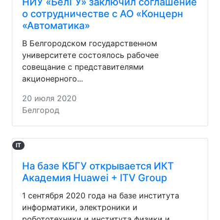
НИУ «БелГУ» заключил соглашение
о сотрудничестве с АО «Концерн
«Автоматика»
В Белгородском государственном
университете состоялось рабочее
совещание с представителями
акционерного...
20 июля 2020
Белгород
IT
На базе КБГУ открывается ИКТ
Академия Huawei + ITV Group
1 сентября 2020 года на базе института
информатики, электроники и
робототехники и института физики и...