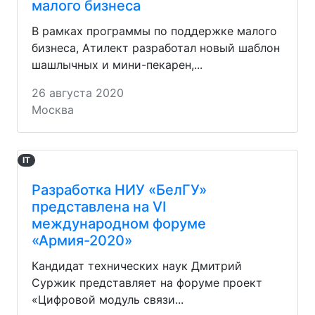
малого бизнеса
В рамках программы по поддержке малого
бизнеса, Атилект разработал новый шаблон
шашлычных и мини-пекарен,...
26 августа 2020
Москва
IT
Разработка НИУ «БелГУ»
представлена на VI
международном форуме
«Армия-2020»
Кандидат технических наук Дмитрий
Суржик представляет на форуме проект
«Цифровой модуль связи...