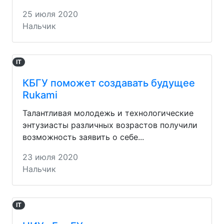
25 июля 2020
Нальчик
IT
КБГУ поможет создавать будущее
Rukami
Талантливая молодежь и технологические
энтузиасты различных возрастов получили
возможность заявить о себе...
23 июля 2020
Нальчик
IT