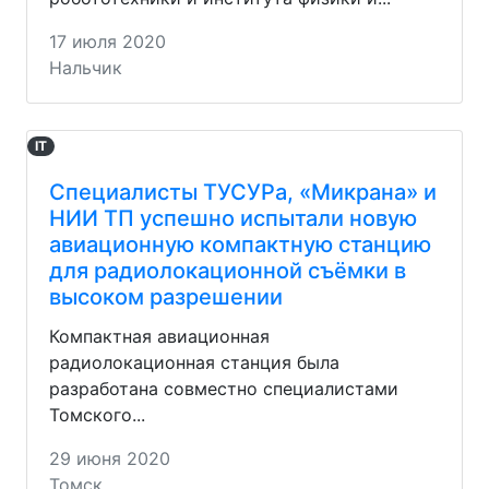
17 июля 2020
Нальчик
IT
Специалисты ТУСУРа, «Микрана» и
НИИ ТП успешно испытали новую
авиационную компактную станцию
для радиолокационной съёмки в
высоком разрешении
Компактная авиационная
радиолокационная станция была
разработана совместно специалистами
Томского...
29 июня 2020
Томск