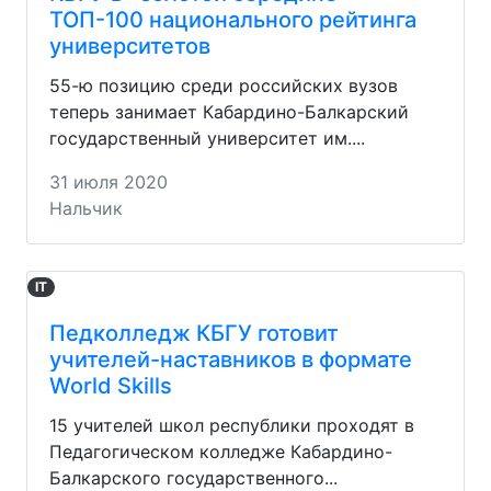
ТОП-100 национального рейтинга
университетов
55-ю позицию среди российских вузов
теперь занимает Кабардино-Балкарский
государственный университет им....
31 июля 2020
Нальчик
IT
Педколледж КБГУ готовит
учителей-наставников в формате
World Skills
15 учителей школ республики проходят в
Педагогическом колледже Кабардино-
Балкарского государственного...