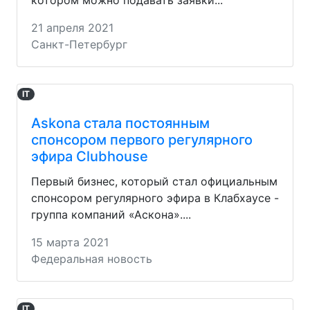
21 апреля 2021
Санкт-Петербург
IT
Askona стала постоянным
спонсором первого регулярного
эфира Clubhouse
Первый бизнес, который стал официальным
спонсором регулярного эфира в Клабхаусе -
группа компаний «Аскона»....
15 марта 2021
Федеральная новость
IT