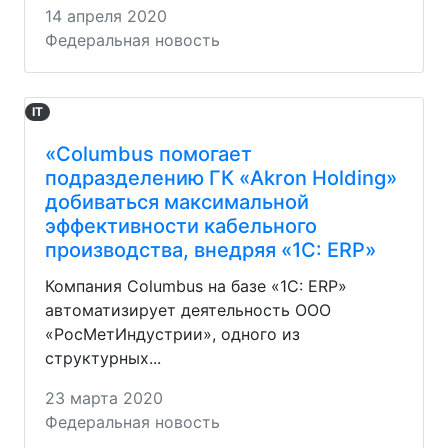
14 апреля 2020
Федеральная новость
IT
«Columbus помогает
подразделению ГК «Akron Holding»
добиваться максимальной
эффективности кабельного
производства, внедряя «1С: ERP»
Компания Columbus на базе «1С: ERP»
автоматизирует деятельность ООО
«РосМетИндустрии», одного из
структурных...
23 марта 2020
Федеральная новость