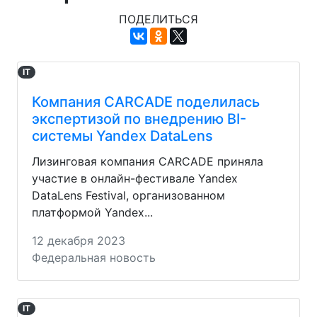
ПОДЕЛИТЬСЯ
IT
Компания CARCADE поделилась
экспертизой по внедрению BI-
системы Yandex DataLens
Лизинговая компания CARCADE приняла
участие в онлайн-фестивале Yandex
DataLens Festival, организованном
платформой Yandex...
12 декабря 2023
Федеральная новость
IT