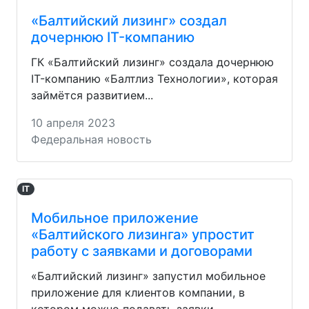
«Балтийский лизинг» создал
дочернюю IT-компанию
ГК «Балтийский лизинг» создала дочернюю
IT-компанию «Балтлиз Технологии», которая
займётся развитием...
10 апреля 2023
Федеральная новость
IT
Мобильное приложение
«Балтийского лизинга» упростит
работу с заявками и договорами
«Балтийский лизинг» запустил мобильное
приложение для клиентов компании, в
котором можно подавать заявки...