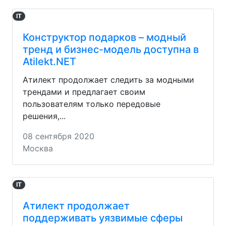
IT
Конструктор подарков – модный
тренд и бизнес-модель доступна в
Atilekt.NET
Атилект продолжает следить за модными
трендами и предлагает своим
пользователям только передовые
решения,...
08 сентября 2020
Москва
IT
Атилект продолжает
поддерживать уязвимые сферы