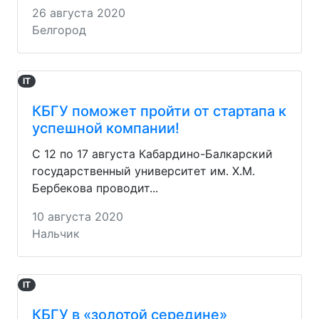
26 августа 2020
Белгород
IT
КБГУ поможет пройти от стартапа к
успешной компании!
С 12 по 17 августа Кабардино-Балкарский
государственный университет им. Х.М.
Бербекова проводит...
10 августа 2020
Нальчик
IT
КБГУ в «золотой середине»