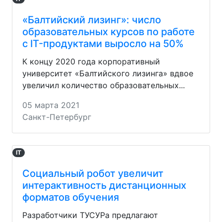
«Балтийский лизинг»: число
образовательных курсов по работе
с IT-продуктами выросло на 50%
К концу 2020 года корпоративный
университет «Балтийского лизинга» вдвое
увеличил количество образовательных...
05 марта 2021
Санкт-Петербург
IT
Социальный робот увеличит
интерактивность дистанционных
форматов обучения
Разработчики ТУСУРа предлагают