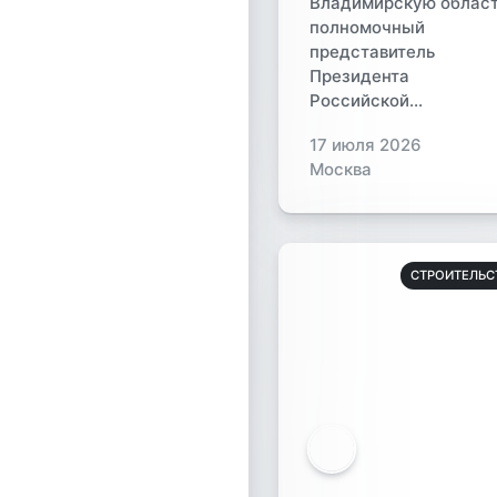
Владимирскую облас
полномочный
представитель
Президента
Российской...
17 июля 2026
Москва
СТРОИТЕЛЬС