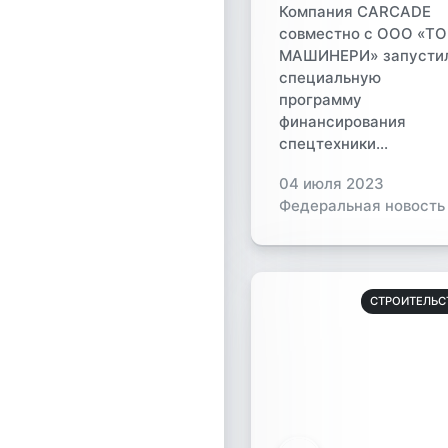
Компания CARCADE
совместно с ООО «Т
МАШИНЕРИ» запусти
специальную
программу
финансирования
спецтехники...
04 июля 2023
Федеральная новость
СТРОИТЕЛЬС