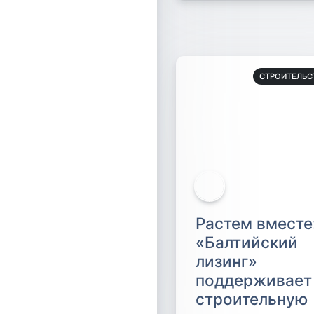
СТРОИТЕЛЬС
Растем вместе
«Балтийский
лизинг»
поддерживает
строительную