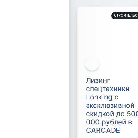
СТРОИТЕЛЬС
Лизинг
спецтехники
Lonking с
эксклюзивной
скидкой до 50
000 рублей в
CARCADE