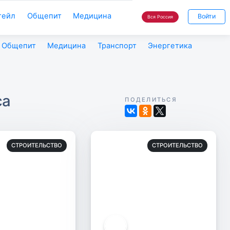
тейл
Общепит
Медицина
Войти
Вся Россия
Общепит
Медицина
Транспорт
Энергетика
са
ПОДЕЛИТЬСЯ
СТРОИТЕЛЬСТВО
СТРОИТЕЛЬСТВО