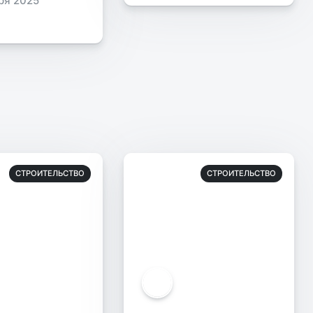
ря 2025
СТРОИТЕЛЬСТВО
СТРОИТЕЛЬСТВО