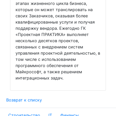
этапах жизненного цикла бизнеса,
которые он может транслировать на
своих Заказчиков, оказывая более
квалифицированные услуги и получая
поддержку вендора. Ежегодно ГК
«Проектная ПРАКТИКА» выполняет
несколько десятков проектов,
связанных с внедрением систем
управления проектной деятельностью, в
том числе с использованием
программного обеспечения от
Майкрософт, а также решением
интеграционных задач.
Возврат к списку
Строительство
IT
Финансы