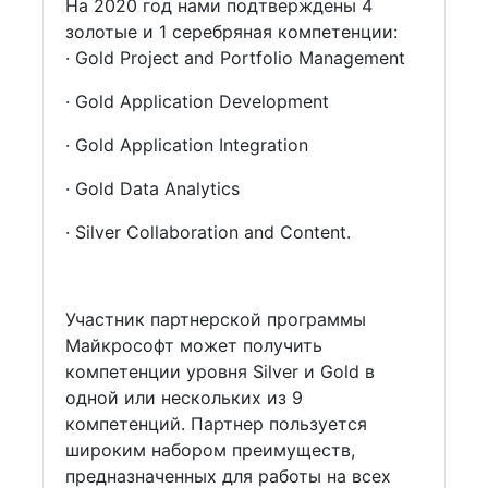
На 2020 год нами подтверждены 4
золотые и 1 серебряная компетенции:
· Gold Project and Portfolio Management
· Gold Application Development
· Gold Application Integration
· Gold Data Analytics
· Silver Collaboration and Content.
Участник партнерской программы
Майкрософт может получить
компетенции уровня Silver и Gold в
одной или нескольких из 9
компетенций. Партнер пользуется
широким набором преимуществ,
предназначенных для работы на всех