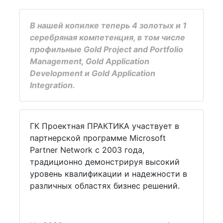
В нашей копилке теперь 4 золотых и 1
серебряная компетенция, в том числе
профильные Gold Project and Portfolio
Management, Gold Application
Development и Gold Application
Integration.
ГК Проектная ПРАКТИКА участвует в
партнерской программе Microsoft
Partner Network c 2003 года,
традиционно демонстрируя высокий
уровень квалификации и надежности в
различных областях бизнес решений.