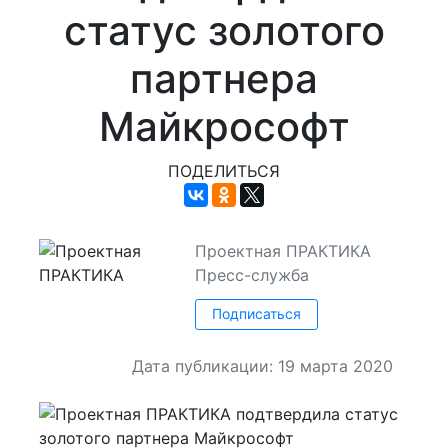
статус золотого
партнера
Майкрософт
ПОДЕЛИТЬСЯ
Проектная ПРАКТИКА
Пресс-служба
Подписаться
Дата публикации: 19 марта 2020