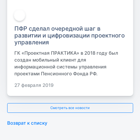
ПФР сделал очередной шаг в
развитии и цифровизации проектного
управления
ГК «Проектная ПРАКТИКА» в 2018 году был
создан мобильный клиент для
информационной системы управления
проектами Пенсионного Фонда РФ.
27 февраля 2019
Смотреть все новости
Возврат к списку