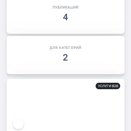
ПУБЛИКАЦИЙ
4
ДЛЯ КАТЕГОРИЙ
2
УСЛУГИ B2B