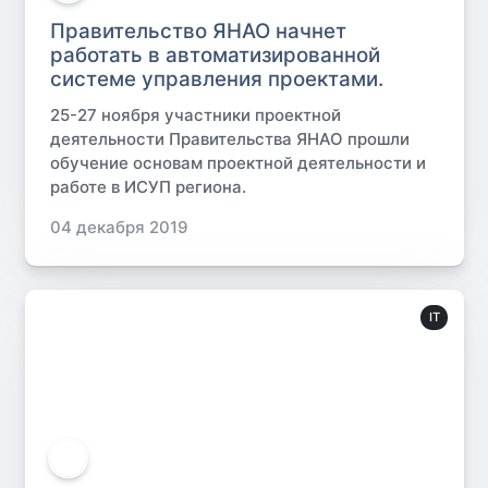
Правительство ЯНАО начнет
работать в автоматизированной
системе управления проектами.
25-27 ноября участники проектной
деятельности Правительства ЯНАО прошли
обучение основам проектной деятельности и
работе в ИСУП региона.
04 декабря 2019
IT