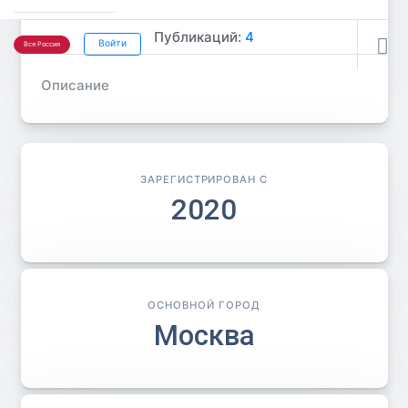
Публикаций:
4

Войти
Вся Россия
Описание
ЗАРЕГИСТРИРОВАН С
2020
ОСНОВНОЙ ГОРОД
Москва