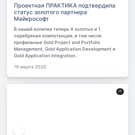
Проектная ПРАКТИКА подтвердила
статус золотого партнера
Майкрософт
В нашей копилке теперь 4 золотых и 1
серебряная компетенция, в том числе
профильные Gold Project and Portfolio
Management, Gold Application Development и
Gold Application Integration.
19 марта 2020
IT