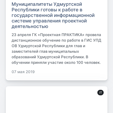
Муниципалитеты Удмуртской
Республики готовы к работе в
государственной информационной
системе управления проектной
деятельностью
23 апреля ГК «Проектная ПРАКТИКА» провела
дистанционное обучение по работе в ГИС УПД
ОВ Удмуртской Республики для глав и
заместителей глав муниципальных
образований Удмуртской Республики. В
обучении приняли участие около 100 человек.
07 мая 2019
IT