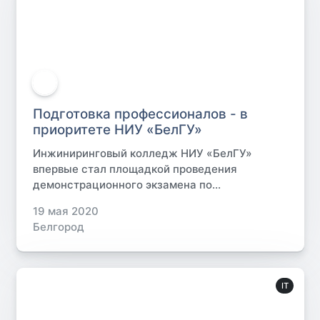
Подготовка профессионалов - в
приоритете НИУ «БелГУ»
Инжиниринговый колледж НИУ «БелГУ»
впервые стал площадкой проведения
демонстрационного экзамена по...
19 мая 2020
Белгород
IT