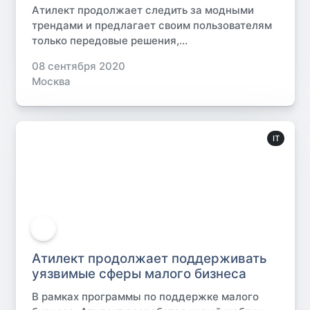
Атилект продолжает следить за модными
трендами и предлагает своим пользователям
только передовые решения,...
08 сентября 2020
Москва
IT
Атилект продолжает поддерживать
уязвимые сферы малого бизнеса
В рамках программы по поддержке малого