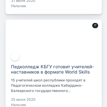
31 июля 2020
Нальчик
IT
Педколледж КБГУ готовит учителей-
наставников в формате World Skills
15 учителей школ республики проходят в
Педагогическом колледже Кабардино-
Балкарского государственного...
25 июля 2020
Нальчик