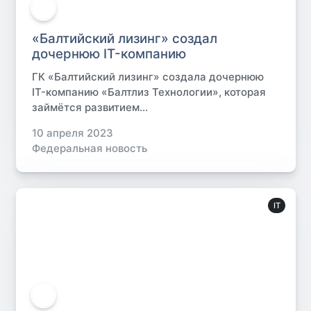
«Балтийский лизинг» создал
дочернюю IT-компанию
ГК «Балтийский лизинг» создала дочернюю
IT-компанию «Балтлиз Технологии», которая
займётся развитием...
10 апреля 2023
Федеральная новость
IT