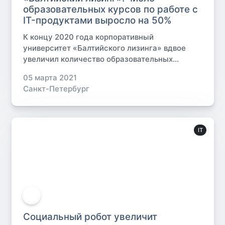
образовательных курсов по работе с
IT-продуктами выросло на 50%
К концу 2020 года корпоративный
университет «Балтийского лизинга» вдвое
увеличил количество образовательных...
05 марта 2021
Санкт-Петербург
IT
Социальный робот увеличит