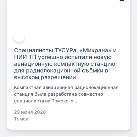
Специалисты ТУСУРа, «Микрана» и
НИИ ТП успешно испытали новую
авиационную компактную станцию
для радиолокационной съёмки в
высоком разрешении
Компактная авиационная радиолокационная
станция была разработана совместно
специалистами Томского...
29 июня 2020
Томск