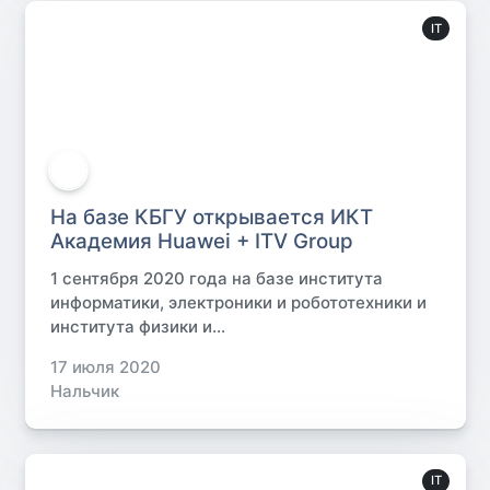
IT
На базе КБГУ открывается ИКТ
Академия Huawei + ITV Group
1 сентября 2020 года на базе института
информатики, электроники и робототехники и
института физики и...
17 июля 2020
Нальчик
IT