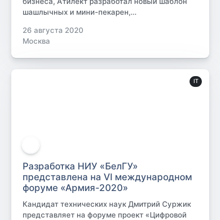
бизнеса, Атилект разработал новый шаблон
шашлычных и мини-пекарен,...
26 августа 2020
Москва
IT
Разработка НИУ «БелГУ»
представлена на VI международном
форуме «Армия-2020»
Кандидат технических наук Дмитрий Суржик
представляет на форуме проект «Цифровой