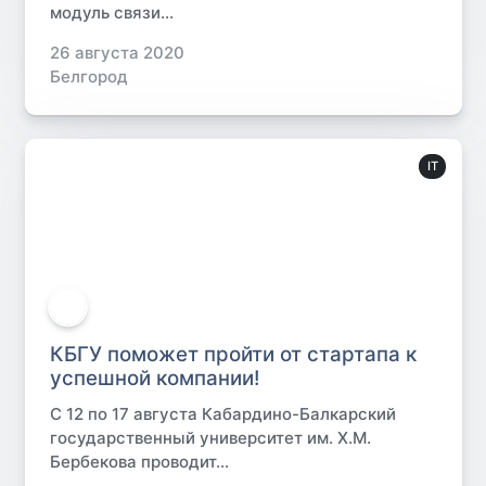
модуль связи...
26 августа 2020
Белгород
IT
КБГУ поможет пройти от стартапа к
успешной компании!
С 12 по 17 августа Кабардино-Балкарский
государственный университет им. Х.М.
Бербекова проводит...