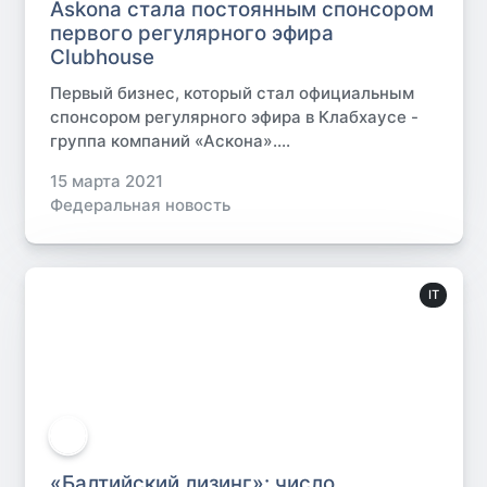
Askona стала постоянным спонсором
первого регулярного эфира
Clubhouse
Первый бизнес, который стал официальным
спонсором регулярного эфира в Клабхаусе -
группа компаний «Аскона»....
15 марта 2021
Федеральная новость
IT
«Балтийский лизинг»: число