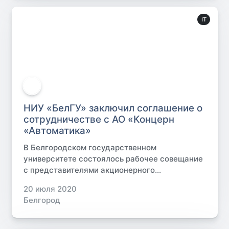
IT
НИУ «БелГУ» заключил соглашение о
сотрудничестве с АО «Концерн
«Автоматика»
В Белгородском государственном
университете состоялось рабочее совещание
с представителями акционерного...
20 июля 2020
Белгород