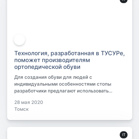
Технология, разработанная в ТУСУРе,
поможет производителям
ортопедической обуви
Для создания обуви для людей с
индивидуальными особенностями стопы
разработчики предлагают использовать...
28 мая 2020
Томск
IT