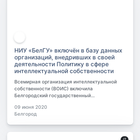
НИУ «БелГУ» включён в базу данных
организаций, внедривших в своей
деятельности Политику в сфере
интеллектуальной собственности
Всемирная организация интеллектуальной
собственности (ВОИС) включила
Белгородский государственный...
09 июня 2020
Белгород
IT