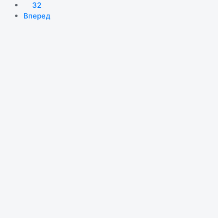
32
Вперед