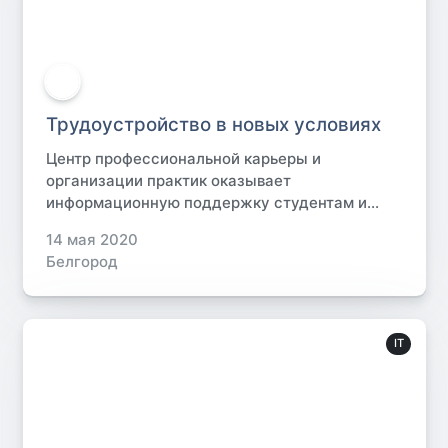
Трудоустройство в новых условиях
Центр профессиональной карьеры и
организации практик оказывает
информационную поддержку студентам и...
14 мая 2020
Белгород
IT