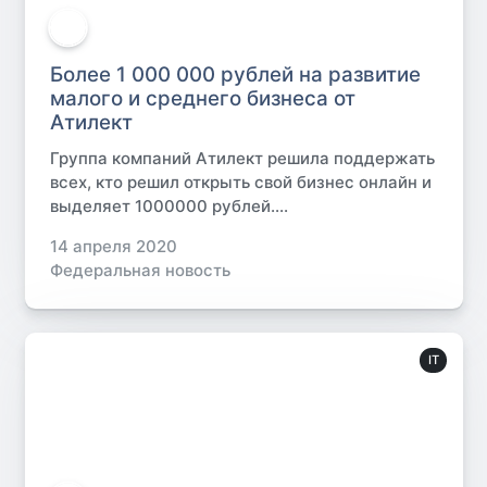
Более 1 000 000 рублей на развитие
малого и среднего бизнеса от
Атилект
Группа компаний Атилект решила поддержать
всех, кто решил открыть свой бизнес онлайн и
выделяет 1000000 рублей....
14 апреля 2020
Федеральная новость
IT