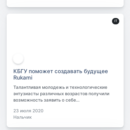
IT
КБГУ поможет создавать будущее
Rukami
Талантливая молодежь и технологические
энтузиасты различных возрастов получили
возможность заявить о себе...
23 июля 2020
Нальчик