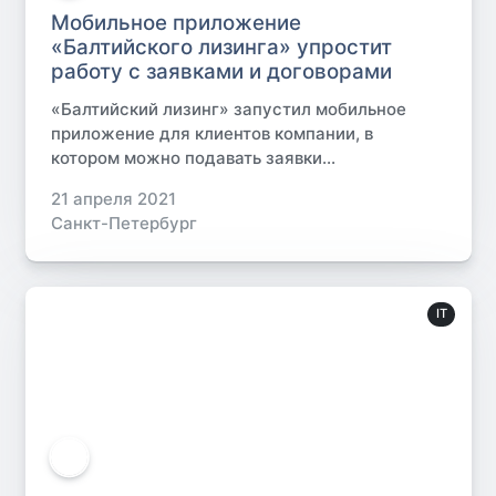
Мобильное приложение
«Балтийского лизинга» упростит
работу с заявками и договорами
«Балтийский лизинг» запустил мобильное
приложение для клиентов компании, в
котором можно подавать заявки...
21 апреля 2021
Санкт-Петербург
IT