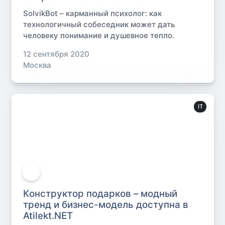
SolvikBot – карманный психолог: как
технологичный собеседник может дать
человеку понимание и душевное тепло.
12 сентября 2020
Москва
IT
Конструктор подарков – модный
тренд и бизнес-модель доступна в
Atilekt.NET