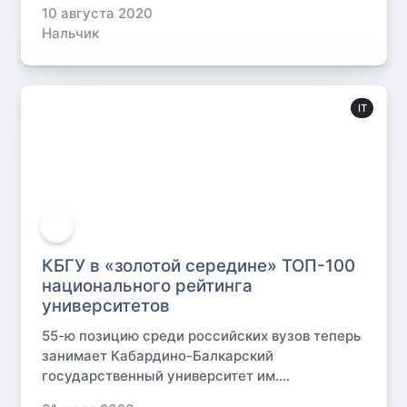
10 августа 2020
Нальчик
IT
КБГУ в «золотой середине» ТОП-100
национального рейтинга
университетов
55-ю позицию среди российских вузов теперь
занимает Кабардино-Балкарский
государственный университет им....