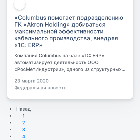
«Columbus помогает подразделению
ГК «Akron Holding» добиваться
максимальной эффективности
кабельного производства, внедряя
«1С: ERP»
Компания Columbus на базе «1С: ERP»
автоматизирует деятельность ООО
«РосМетИндустрии», одного из структурных...
23 марта 2020
Федеральная новость
Назад
1
2
3
4