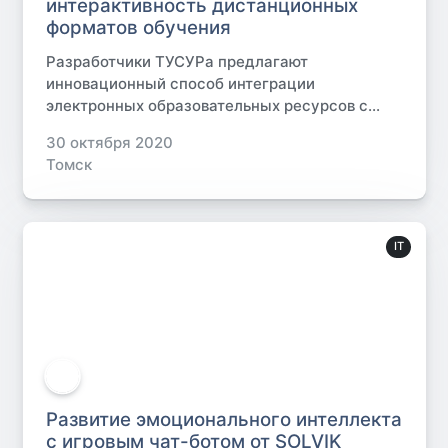
интерактивность дистанционных
форматов обучения
Разработчики ТУСУРа предлагают
инновационный способ интеграции
электронных образовательных ресурсов с...
30 октября 2020
Томск
IT
Развитие эмоционального интеллекта
с игровым чат-ботом от SOLVIK