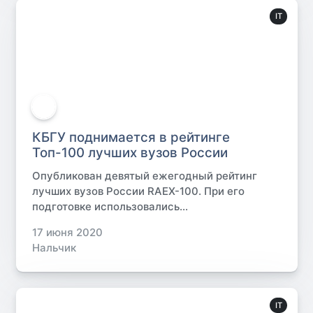
IT
КБГУ поднимается в рейтинге
Топ-100 лучших вузов России
Опубликован девятый ежегодный рейтинг
лучших вузов России RAEX-100. При его
подготовке использовались...
17 июня 2020
Нальчик
IT