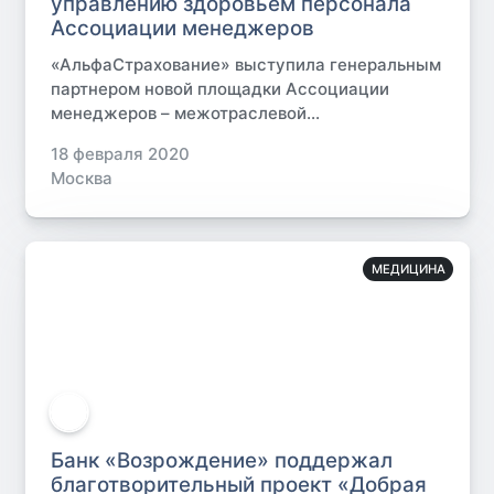
управлению здоровьем персонала
Ассоциации менеджеров
«АльфаСтрахование» выступила генеральным
партнером новой площадки Ассоциации
менеджеров – межотраслевой...
18 февраля 2020
Москва
МЕДИЦИНА
Банк «Возрождение» поддержал
благотворительный проект «Добрая