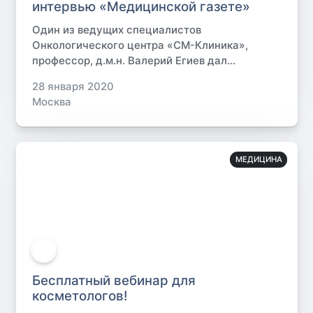
интервью «Медицинской газете»
Один из ведущих специалистов
Онкологического центра «СМ-Клиника»,
профессор, д.м.н. Валерий Егиев дал...
28 января 2020
Москва
МЕДИЦИНА
Бесплатный вебинар для
косметологов!