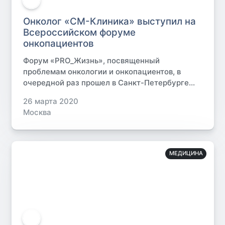
Онколог «СМ-Клиника» выступил на
Всероссийском форуме
онкопациентов
Форум «PRO_Жизнь», посвященный
проблемам онкологии и онкопациентов, в
очередной раз прошел в Санкт-Петербурге...
26 марта 2020
Москва
МЕДИЦИНА