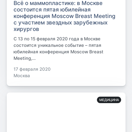
Всё о маммопластике: в Москве
состоится пятая юбилейная
конференция Moscow Breast Meeting
с участием звездных зарубежных
хирургов
С 13 по 15 февраля 2020 года в Москве
состоится уникальное событие – пятая
юбилейная конференция Moscow Breast
Meeting,...
17 февраля 2020
Москва
МЕДИЦИНА