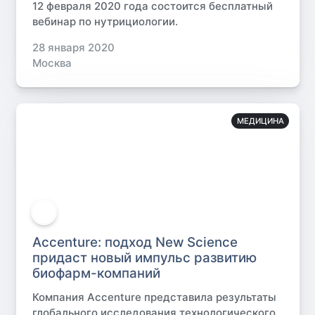
12 февраля 2020 года состоится бесплатный
вебинар по нутрициологии.
28 января 2020
Москва
МЕДИЦИНА
Accenture: подход New Science
придаст новый импульс развитию
биофарм-компаний
Компания Accenture представила результаты
глобального исследования технологического