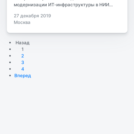
модернизации ИТ-инфраструктуры в НИИ...
27 декабря 2019
Москва
Назад
1
2
3
4
Вперед