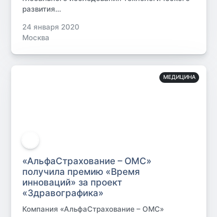
развития...
24 января 2020
Москва
МЕДИЦИНА
«АльфаСтрахование – ОМС»
получила премию «Время
инноваций» за проект
«Здравографика»
Компания «АльфаСтрахование – ОМС»