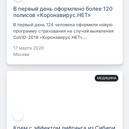
В первый день оформлено более 120
полисов «Коронавирус.НЕТ»
В первый день 124 человека оформили новую
программу страхования на случай выявления
CoVID-2019 «Коронавирус.НЕТ»....
17 марта 2020
Москва
МЕДИЦИНА
Крем с эффектом лифтинга из Сибири