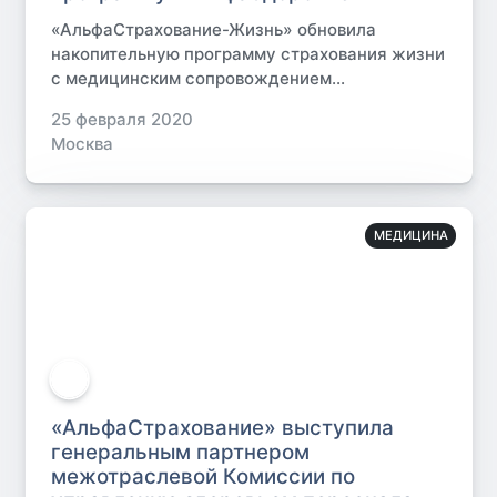
«АльфаСтрахование-Жизнь» обновила
накопительную программу страхования жизни
с медицинским сопровождением...
25 февраля 2020
Москва
МЕДИЦИНА
«АльфаСтрахование» выступила
генеральным партнером
межотраслевой Комиссии по