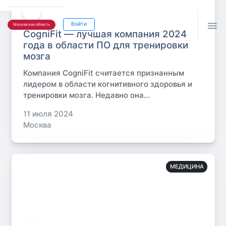

Войти
Московская область
CogniFit — лучшая компания 2024
года в области ПО для тренировки
мозга
Компания CogniFit считается признанным
лидером в области когнитивного здоровья и
тренировки мозга. Недавно она...
11 июля 2024
Москва
МЕДИЦИНА