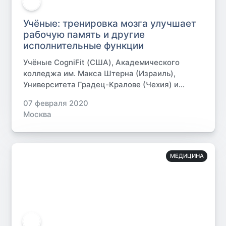
Учёные: тренировка мозга улучшает
рабочую память и другие
исполнительные функции
Учёные CogniFit (США), Академического
колледжа им. Макса Штерна (Израиль),
Университета Градец-Кралове (Чехия) и...
07 февраля 2020
Москва
МЕДИЦИНА