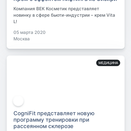
Компания ВЕК Косметик представляет
новинку в сфере бьюти-индустрии – крем Vita
L!
05 марта 2020
Москва
МЕДИЦИНА
CogniFit представляет новую
программу тренировки при
рассеянном склерозе