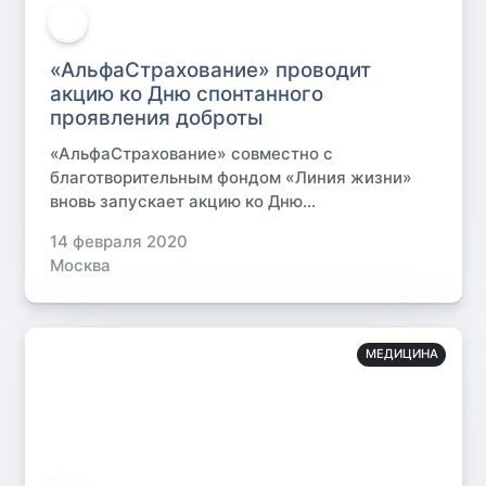
«АльфаСтрахование» проводит
акцию ко Дню спонтанного
проявления доброты
«АльфаСтрахование» совместно с
благотворительным фондом «Линия жизни»
вновь запускает акцию ко Дню...
14 февраля 2020
Москва
МЕДИЦИНА