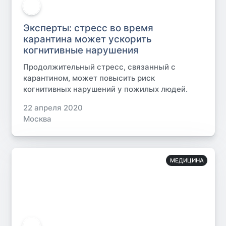
Эксперты: стресс во время
карантина может ускорить
когнитивные нарушения
Продолжительный стресс, связанный с
карантином, может повысить риск
когнитивных нарушений у пожилых людей.
22 апреля 2020
Москва
МЕДИЦИНА