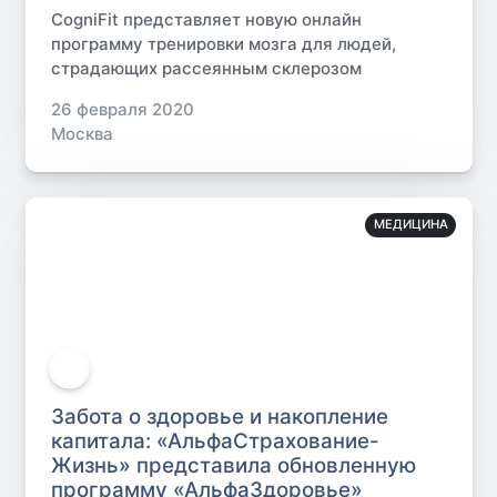
CogniFit представляет новую онлайн
программу тренировки мозга для людей,
страдающих рассеянным склерозом
26 февраля 2020
Москва
МЕДИЦИНА
Забота о здоровье и накопление
капитала: «АльфаСтрахование-
Жизнь» представила обновленную
программу «АльфаЗдоровье»