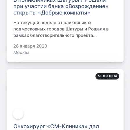
при участии банка «Возрождение»
открыты «Добрые комнаты»
На текущей неделе в поликлиниках
подмосковных городов Шатуры и Рошаля в
рамках благотворительного проекта...
28 января 2020
Москва
МЕДИЦИНА
Онкохирург «СМ-Клиника» дал