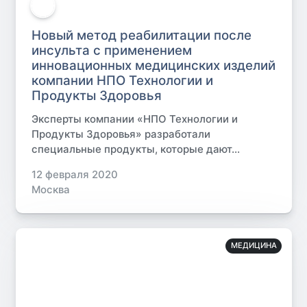
Новый метод реабилитации после
инсульта с применением
инновационных медицинских изделий
компании НПО Технологии и
Продукты Здоровья
Эксперты компании «НПО Технологии и
Продукты Здоровья» разработали
специальные продукты, которые дают...
12 февраля 2020
Москва
МЕДИЦИНА