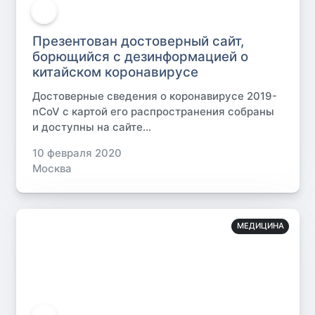
Презентован достоверный сайт,
борющийся с дезинформацией о
китайском коронавирусе
Достоверные сведения о коронавирусе 2019-
nCoV с картой его распространения собраны
и доступны на сайте...
10 февраля 2020
Москва
МЕДИЦИНА