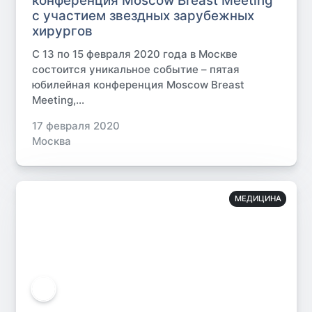
конференция Moscow Breast Meeting
с участием звездных зарубежных
хирургов
С 13 по 15 февраля 2020 года в Москве
состоится уникальное событие – пятая
юбилейная конференция Moscow Breast
Meeting,...
17 февраля 2020
Москва
МЕДИЦИНА