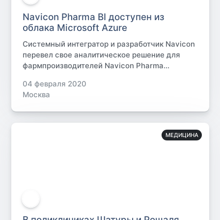
Navicon Pharma BI доступен из
облака Microsoft Azure
Системный интегратор и разработчик Navicon
перевел свое аналитическое решение для
фармпроизводителей Navicon Pharma...
04 февраля 2020
Москва
МЕДИЦИНА
В поликлиниках Шатуры и Рошаля