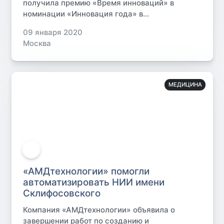
получила премию «Время инноваций» в
номинации «Инновация года» в...
09 января 2020
Москва
МЕДИЦИНА
«АМДтехнологии» помогли
автоматизировать НИИ имени
Склифосовского
Компания «АМДтехнологии» объявила о
завершении работ по созданию и