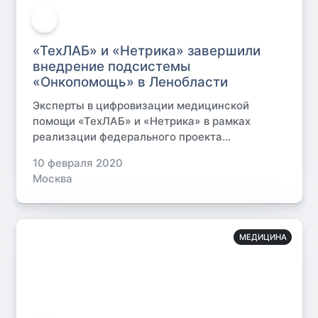
«ТехЛАБ» и «Нетрика» завершили
внедрение подсистемы
«Онкопомощь» в Ленобласти
Эксперты в цифровизации медицинской
помощи «ТехЛАБ» и «Нетрика» в рамках
реализации федерального проекта...
10 февраля 2020
Москва
МЕДИЦИНА