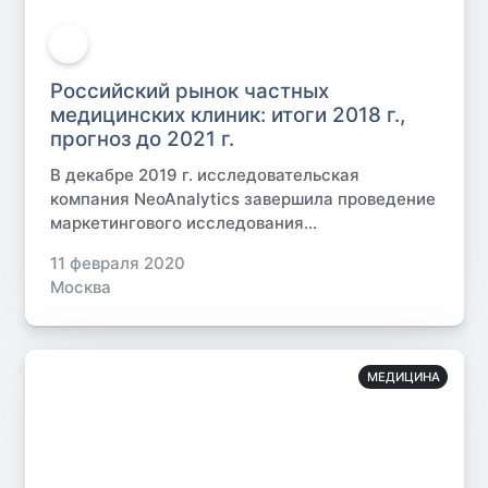
Российский рынок частных
медицинских клиник: итоги 2018 г.,
прогноз до 2021 г.
В декабре 2019 г. исследовательская
компания NeoAnalytics завершила проведение
маркетингового исследования...
11 февраля 2020
Москва
МЕДИЦИНА