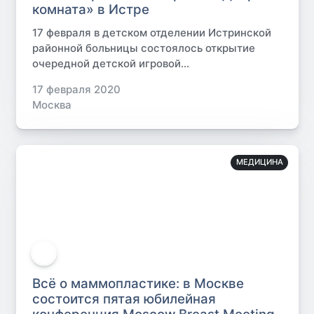
комната» в Истре
17 февраля в детском отделении Истринской
районной больницы состоялось открытие
очередной детской игровой...
17 февраля 2020
Москва
МЕДИЦИНА
Всё о маммопластике: в Москве
состоится пятая юбилейная