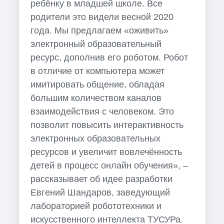
ребёнку в младшей школе. Все
родители это видели весной 2020
года. Мы предлагаем «оживить»
электронный образовательный
ресурс, дополнив его роботом. Робот
в отличие от компьютера может
имитировать общение, обладая
большим количеством каналов
взаимодействия с человеком. Это
позволит повысить интерактивность
электронных образовательных
ресурсов и увеличит вовлечённость
детей в процесс онлайн обучения», –
рассказывает об идее разработки
Евгений Шандаров, заведующий
лабораторией робототехники и
искусственного интеллекта ТУСУРа.