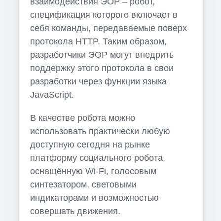
взаимодействия ЭОР – робот,
спецификация которого включает в
себя команды, передаваемые поверх
протокола HTTP. Таким образом,
разработчики ЭОР могут внедрить
поддержку этого протокола в свои
разработки через функции языка
JavaScript.
В качестве робота можно
использовать практически любую
доступную сегодня на рынке
платформу социального робота,
оснащённую Wi-Fi, голосовым
синтезатором, световыми
индикаторами и возможностью
совершать движения.