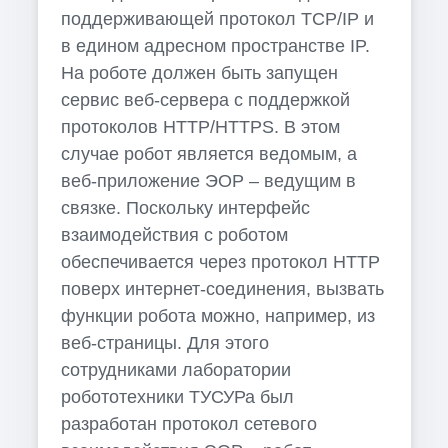
поддерживающей протокол TCP/IP и
в едином адресном пространстве IP.
На роботе должен быть запущен
сервис веб-сервера с поддержкой
протоколов HTTP/HTTPS. В этом
случае робот является ведомым, а
веб-приложение ЭОР – ведущим в
связке. Поскольку интерфейс
взаимодействия с роботом
обеспечивается через протокол HTTP
поверх интернет-соединения, вызвать
функции робота можно, например, из
веб-страницы. Для этого
сотрудниками лаборатории
робототехники ТУСУРа был
разработан протокол сетевого