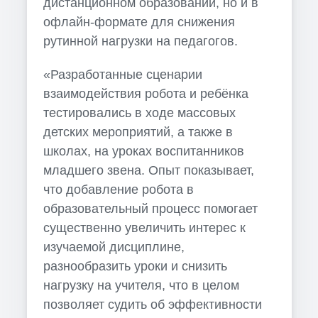
дистанционном образовании, но и в
офлайн-формате для снижения
рутинной нагрузки на педагогов.
«Разработанные сценарии
взаимодействия робота и ребёнка
тестировались в ходе массовых
детских мероприятий, а также в
школах, на уроках воспитанников
младшего звена. Опыт показывает,
что добавление робота в
образовательный процесс помогает
существенно увеличить интерес к
изучаемой дисциплине,
разнообразить уроки и снизить
нагрузку на учителя, что в целом
позволяет судить об эффективности