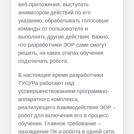
веб-приложения, выступать
аниматором действий по его
указанию, обрабатывать голосовые
команды от пользователя и
выполнять другие действия. Важно,
что разработчики ЭОР сами смогут
решить, на каких этапах обучения
подключать робота.
В настоящее время разработчики
ТУСУРа работают над
усовершенствованием программно-
аппаратного комплекса,
реализующего взаимодействие ЭОР –
робот для включения его в процесс
обучения. Главное требование –
нахождение ПК и робота в одной сети,