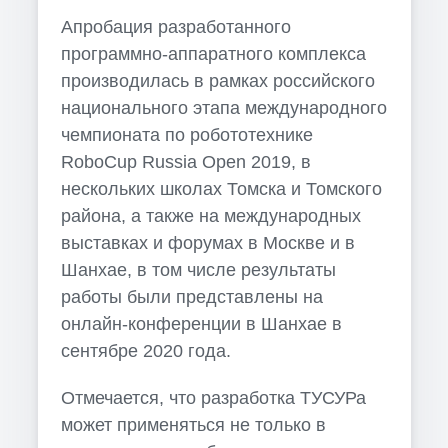
Апробация разработанного
программно-аппаратного комплекса
производилась в рамках российского
национального этапа международного
чемпионата по робототехнике
RoboCup Russia Open 2019, в
нескольких школах Томска и Томского
района, а также на международных
выставках и форумах в Москве и в
Шанхае, в том числе результаты
работы были представлены на
онлайн-конференции в Шанхае в
сентябре 2020 года.
Отмечается, что разработка ТУСУРа
может применяться не только в