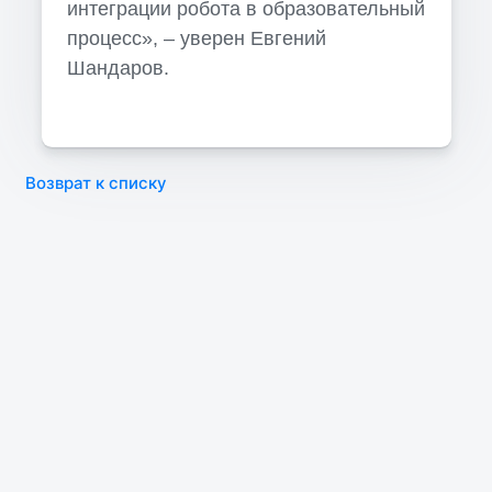
интеграции робота в образовательный
процесс», – уверен Евгений
Шандаров.
Возврат к списку