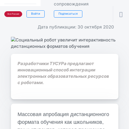
сопровождения

Войти
Подписаться
Вся Россия
Дата публикации: 30 октября 2020
Разработчики ТУСУРа предлагают
инновационный способ интеграции
электронных образовательных ресурсов
с роботами.
Массовая апробация дистанционного
формата обучения как школьников,