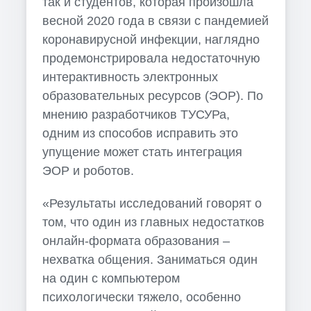
так и студентов, которая произошла
весной 2020 года в связи с пандемией
коронавирусной инфекции, наглядно
продемонстрировала недостаточную
интерактивность электронных
образовательных ресурсов (ЭОР). По
мнению разработчиков ТУСУРа,
одним из способов исправить это
упущение может стать интеграция
ЭОР и роботов.
«Результаты исследований говорят о
том, что один из главных недостатков
онлайн-формата образования –
нехватка общения. Заниматься один
на один с компьютером
психологически тяжело, особенно