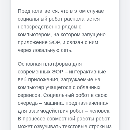
Предполагается, что в этом случае
социальный робот располагается
непосредственно рядом с
компьютером, на котором запущено
приложение ЭОР, и связан с ним
через локальную сеть.
Основная платформа для
современных ЭОР – интерактивные
веб-приложения, загружаемые на
компьютер учащегося с облачных
сервисов. Социальный робот в свою
очередь – машина, предназначенная
для взаимодействия робот – человек.
В процессе совместной работы робот
может озвучивать текстовые строки из