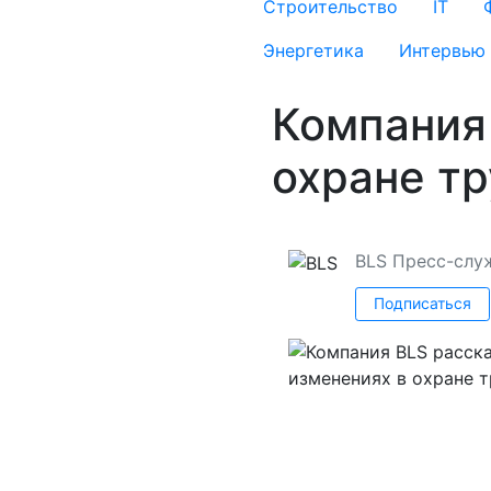
Строительство
IT
Энергетика
Интервью
Компания 
охране т
BLS
Пресс-слу
Подписаться