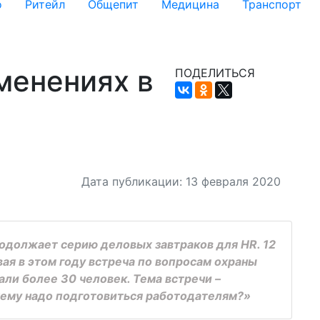
о
Ритейл
Общепит
Медицина
Транспорт
менениях в
ПОДЕЛИТЬСЯ
Дата публикации: 13 февраля 2020
одолжает серию деловых завтраков для HR. 12
ая в этом году встреча по вопросам охраны
али более 30 человек. Тема встречи –
 чему надо подготовиться работодателям?»