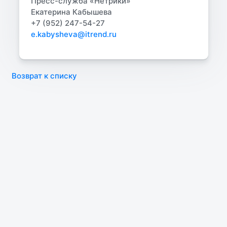
Пресс-служба «Нетрики»
Екатерина Кабышева
+7 (952) 247-54-27
e.kabysheva@itrend.ru
Возврат к списку