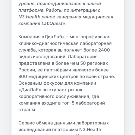
уровня, присоединившаяся к нашей
платформе. Работы по интеграции с
N3.Health ранее завершила медицинская
компания LabQuest».
Компания «ДиаЛаб» – многопрофильная
клинико-диагностическая лабораторная
служба, которая выполняет более 2400
видов исследований. Лаборатория
представлена в более чем 50 регионах
России, её партнёрами являются более
800 медицинских центров по всей стране.
Основным фокусом для компании
«ДиаЛаб» выступает рынок
корпоративного обслуживания, где
компания входит в топ-5 лабораторий
страны.
Сервис обмена данными лабораторных
исследований платформы N3.Health