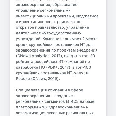
здравоохранение, образование,
управление региональными
инвестиционными проектами, бюджетное
и инвестиционное строительство,
открытое правительство, управление
деятельностью государственных
учреждений. Компания занимает 2 место
среди крупнейших поставщиков ИТ для
здравоохранения по проектам внедрения
(CNews Analytics, 2017), входит в топ-20
рейтинга российских ИТ-компаний по
разработке ПО (РБК+, 2017), в топ-100
крупнейших поставщиков ИТ-услуг в
России (CNews, 2019).
Специализация компании в сфере
здравоохранения – создание
региональных сегментов ЕГИСЗ на базе
платформы «N3.Здравоохранение» и
автоматизация сквозных региональных