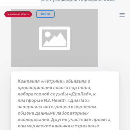

Войти
Московская область
Компания «Нетрика» объявила о
присоединении нового партнёра,
лабораторной службы «ДиаЛаб», к
платформе N3. Health. «ДиаЛаб»
завершила интеграцию с сервисом
обмена данными лабораторных
исследований. Другие участники проекта,
коммерческие клиники и страховые