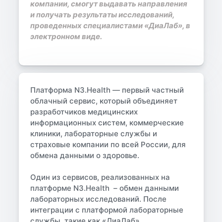
компании, смогут выдавать направления
и получать результаты исследований,
проведенных специалистами «ДиаЛаб», в
электронном виде.
Платформа N3.Health — первый частный
облачный сервис, который объединяет
разработчиков медицинских
информационных систем, коммерческие
клиники, лабораторные службы и
страховые компании по всей России, для
обмена данными о здоровье.
Один из сервисов, реализованных на
платформе N3.Health – обмен данными
лабораторных исследований. После
интеграции с платформой лабораторные
службы, такие как «ДиаЛаб»,