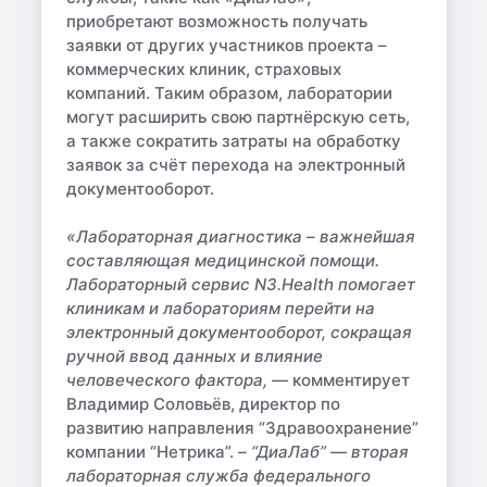
приобретают возможность получать
заявки от других участников проекта –
коммерческих клиник, страховых
компаний. Таким образом, лаборатории
могут расширить свою партнёрскую сеть,
а также сократить затраты на обработку
заявок за счёт перехода на электронный
документооборот.
«Лабораторная диагностика – важнейшая
составляющая медицинской помощи.
Лабораторный сервис N3.Health помогает
клиникам и лабораториям перейти на
электронный документооборот, сокращая
ручной ввод данных и влияние
человеческого фактора,
— комментирует
Владимир Соловьёв, директор по
развитию направления “Здравоохранение”
компании “Нетрика”.
– “ДиаЛаб” — вторая
лабораторная служба федерального