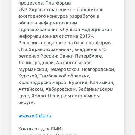
процессов. Платформа
«N3.Здравоохранение» – победитель
ежегодного конкурса разработок в
области информатизации
здравоохранения «Лучшая медицинская
информационная система 2016».
Решения, созданные на базе платформы
«N3.Здравоохранение», внедрены в 15
регионах России: Санкт-Петербурге,
Ленинградской, Архангельской,
Мурманской, Кемеровской, Новгородской,
Курской, Тамбовской областях,
Краснодарском крае, Бурятии, Калмыкии,
Алтайском, Хабаровском, Забайкальском
крае, Ямало-Ненецком автономном
округе.
www.netrika.ru
Контакты для СМИ: