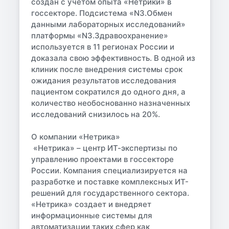
создан с учётом опыта «Нетрики» в
госсекторе. Подсистема «N3.Обмен
данными лабораторных исследований»
платформы «N3.Здравоохранение»
используется в 11 регионах России и
доказала свою эффективность. В одной из
клиник после внедрения системы срок
ожидания результатов исследования
пациентом сократился до одного дня, а
количество необоснованно назначенных
исследований снизилось на 20%.
О компании «Нетрика»
«Нетрика» – центр ИТ-экспертизы по
управлению проектами в госсекторе
России. Компания специализируется на
разработке и поставке комплексных ИТ-
решений для государственного сектора.
«Нетрика» создает и внедряет
информационные системы для
автоматизации таких сфер как