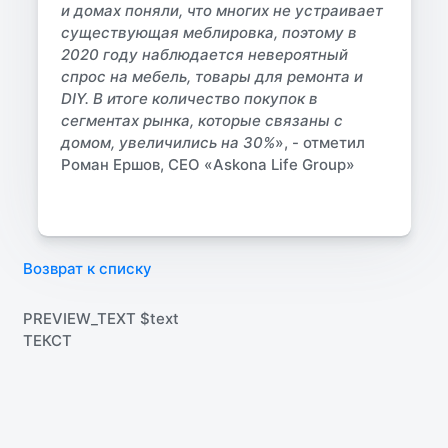
и домах поняли, что многих не устраивает
существующая меблировка, поэтому в
2020 году наблюдается невероятный
спрос на мебель, товары для ремонта и
DIY. В итоге количество покупок в
сегментах рынка, которые связаны с
домом, увеличились на 30%
», - отметил
Роман Ершов, СЕО «Askona Life Group»
Возврат к списку
PREVIEW_TEXT $text
ТЕКСТ