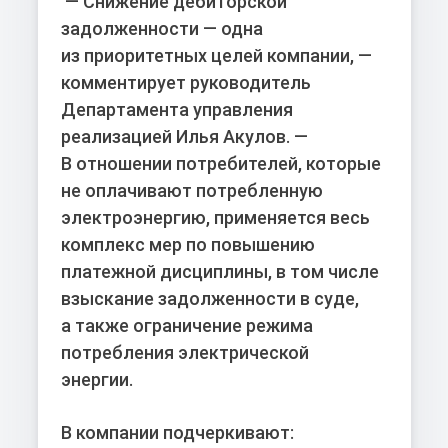
— Снижение дебиторской
задолженности — одна
из приоритетных целей компании, —
комментирует руководитель
Департамента управления
реализацией
Илья Акулов
. —
В отношении потребителей, которые
не оплачивают потребленную
электроэнергию, применяется весь
комплекс мер по повышению
платежной дисциплины, в том числе
взыскание задолженности в суде,
а также ограничение режима
потребления электрической
энергии.
В компании подчеркивают: