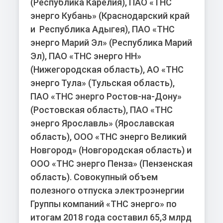
(Республика Карелия), ПАО «ТНС
энерго Кубань» (Краснодарский край
и Республика Адыгея), ПАО «ТНС
энерго Марий Эл» (Республика Марий
Эл), ПАО «ТНС энерго НН»
(Нижегородская область), АО «ТНС
энерго Тула» (Тульская область),
ПАО «ТНС энерго Ростов-на-Дону»
(Ростовская область), ПАО «ТНС
энерго Ярославль» (Ярославская
область), ООО «ТНС энерго Великий
Новгород» (Новгородская область) и
ООО «ТНС энерго Пенза» (Пензенская
область). Совокупный объем
полезного отпуска электроэнергии
Группы компаний «ТНС энерго» по
итогам 2018 года составил 65,3 млрд