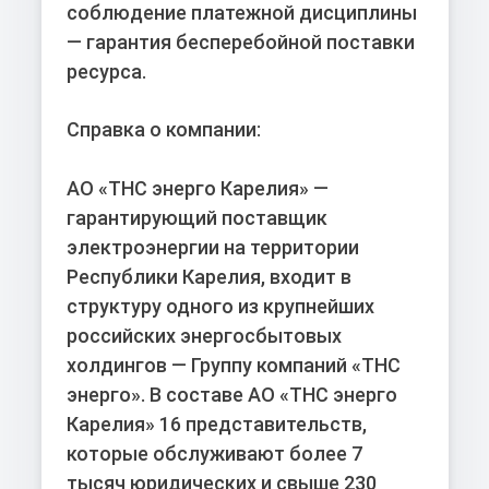
соблюдение платежной дисциплины
— гарантия бесперебойной поставки
ресурса.
Справка о компании:
АО «ТНС энерго Карелия»
—
гарантирующий поставщик
электроэнергии на территории
Республики Карелия, входит в
структуру одного из крупнейших
российских энергосбытовых
холдингов — Группу компаний «ТНС
энерго». В составе АО «ТНС энерго
Карелия» 16 представительств,
которые обслуживают более 7
тысяч юридических и свыше 230