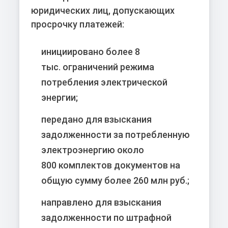
юридических лиц, допускающих
просрочку платежей:
инициировано
более 8
тыс.
ограничений режима
потребления электрической
энергии;
передано для взыскания
задолженности за потребленную
электроэнергию
около
800
комплектов документов на
общую сумму более
260 млн руб.
;
направлено для взыскания
задолженности по штрафной