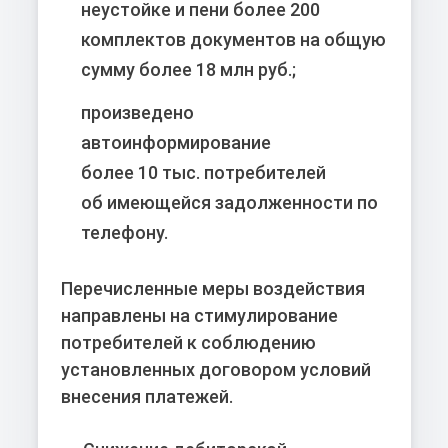
неустойке и пени
более 200
комплектов документов на общую
сумму более
18 млн руб.
;
произведено
автоинформирование
более
10 тыс.
потребителей
об имеющейся задолженности по
телефону.
Перечисленные меры воздействия
направлены на стимулирование
потребителей к соблюдению
установленных договором условий
внесения платежей.