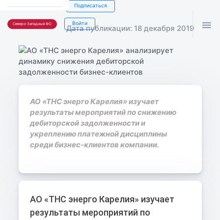
Подписаться

Войти
Северо-Западный ФО
Дата публикации: 18 декабря 2019
АО «ТНС энерго Карелия» изучает
результаты мероприятий по снижению
дебиторской задолженности и
укреплению платежной дисциплины
среди бизнес-клиентов компании.
АО «ТНС энерго Карелия» изучает
результаты мероприятий по