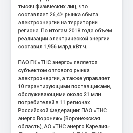
тысяч физических лиц, что
составляет 26,4% рынка сбыта
электроэнергии на территории
региона. По итогам 2018 года объем
реализации электрической энергии
составил 1,956 млрд кВт ч.
ПАО ГК «ТНС энерго» является
субъектом оптового рынка
электроэнергии, а также управляет
10 гарантирующими поставщиками,
обслуживающими около 21 млн
потребителей в 11 регионах
Российской Федерации: ПАО «ТНС
энерго Воронеж» (Воронежская
область), АО «ТНС энерго Карелия»