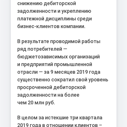
снижению дебиторской
задолженности и укреплению
платежной дисциплины среди
бизнес-клиентов компании.
В результате проводимой работы
ряд потребителей —
бюджетозависимых организаций
и предприятий промышленной
отрасли — за 9 месяцев 2019 года
существенно сократил свой уровень
просроченной дебиторской
задолженности на более
чем 20 млн руб.
В целом за истекшие три квартала
2019 года в отношении клиентов –