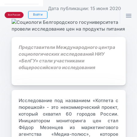
Дата публикации: 15 июня 2020

Войти
Вся Россия
Представители Международного центра
социологических исследований НИУ
«БелГУ» стали участниками
общероссийского исследования
Исследование под названием «Котлета с
пюрешкой» - это некоммерческий проект,
который охватил 60 городов России.
Инициатором мониторинга цен стал
Фёдор Мезенцев
из маркетингового
агентства «Медиа-полюс», которое