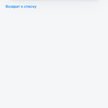
Возврат к списку