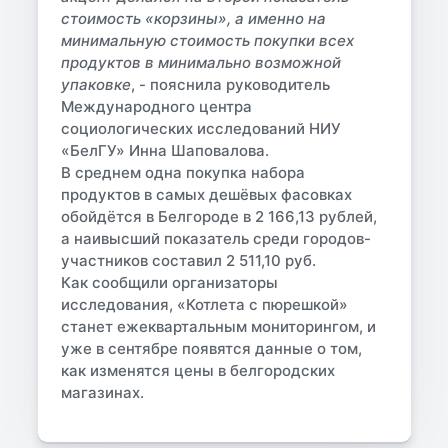
стоимость «корзины», а именно на
минимальную стоимость покупки всех
продуктов в минимально возможной
упаковке
, - пояснила руководитель
Международного центра
социологических исследований НИУ
«БелГУ» Инна Шаповалова.
В среднем одна покупка набора
продуктов в самых дешёвых фасовках
обойдётся в Белгороде в 2 166,13 рублей,
а наивысший показатель среди городов-
участников составил 2 511,10 руб.
Как сообщили организаторы
исследования, «Котлета с пюрешкой»
станет ежеквартальным мониторингом, и
уже в сентябре появятся данные о том,
как изменятся цены в белгородских
магазинах.