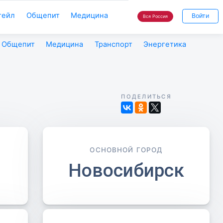
тейл
Общепит
Медицина
Войти
Вся Россия
Общепит
Медицина
Транспорт
Энергетика
ПОДЕЛИТЬСЯ
ОСНОВНОЙ ГОРОД
Новосибирск