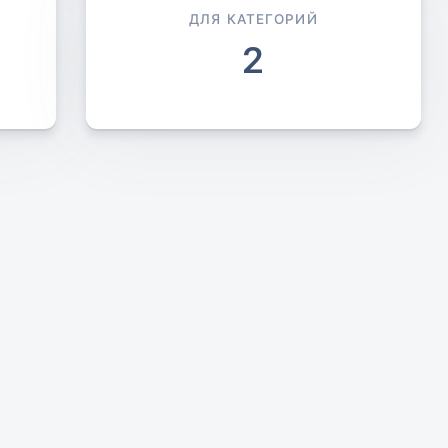
ДЛЯ КАТЕГОРИЙ
2