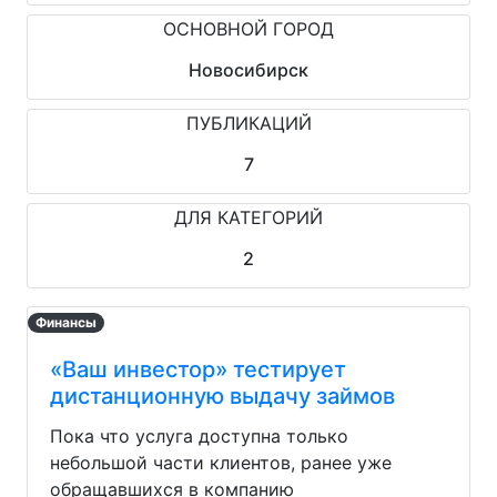
ОСНОВНОЙ ГОРОД
Новосибирск
ПУБЛИКАЦИЙ
7
ДЛЯ КАТЕГОРИЙ
2
Финансы
«Ваш инвестор» тестирует
дистанционную выдачу займов
Пока что услуга доступна только
небольшой части клиентов, ранее уже
обращавшихся в компанию