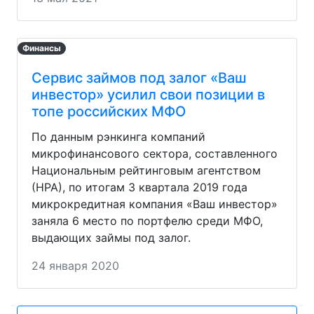
Финансы
Сервис займов под залог «Ваш
инвестор» усилил свои позиции в
топе российских МФО
По данным рэнкинга компаний
микрофинансового сектора, составленного
Национальным рейтинговым агентством
(НРА), по итогам 3 квартала 2019 года
микрокредитная компания «Ваш инвестор»
заняла 6 место по портфелю среди МФО,
выдающих займы под залог.
24 января 2020