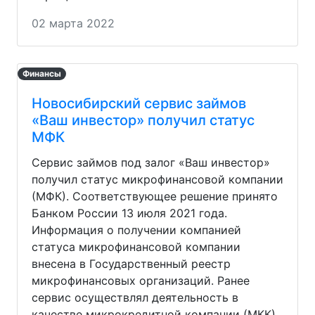
02 марта 2022
Финансы
Новосибирский сервис займов
«Ваш инвестор» получил статус
МФК
Сервис займов под залог «Ваш инвестор»
получил статус микрофинансовой компании
(МФК). Соответствующее решение принято
Банком России 13 июля 2021 года.
Информация о получении компанией
статуса микрофинансовой компании
внесена в Государственный реестр
микрофинансовых организаций. Ранее
сервис осуществлял деятельность в
качестве микрокредитной компании (МКК).