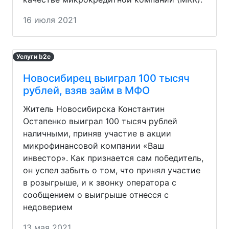
16 июля 2021
Услуги b2c
Новосибирец выиграл 100 тысяч
рублей, взяв займ в МФО
Житель Новосибирска Константин
Остапенко выиграл 100 тысяч рублей
наличными, приняв участие в акции
микрофинансовой компании «Ваш
инвестор». Как признается сам победитель,
он успел забыть о том, что принял участие
в розыгрыше, и к звонку оператора с
сообщением о выигрыше отнесся с
недоверием
13 мая 2021