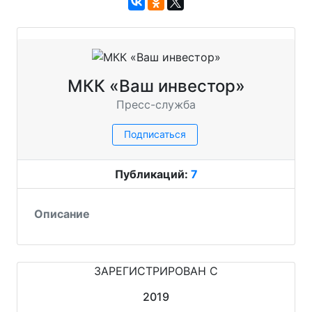
МКК «Ваш инвестор»
Пресс-служба
Подписаться
Публикаций:
7
Описание
ЗАРЕГИСТРИРОВАН С
2019