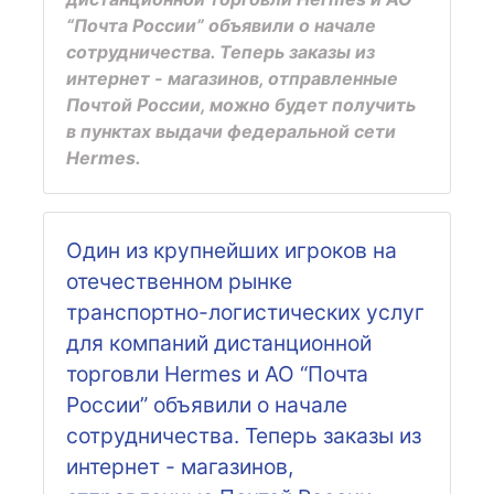
“Почта России” объявили о начале
сотрудничества. Теперь заказы из
интернет - магазинов, отправленные
Почтой России, можно будет получить
в пунктах выдачи федеральной сети
Hermes.
Один из крупнейших игроков на
отечественном рынке
транспортно-логистических услуг
для компаний дистанционной
торговли Hermes и АО “Почта
России” объявили о начале
сотрудничества. Теперь заказы из
интернет - магазинов,