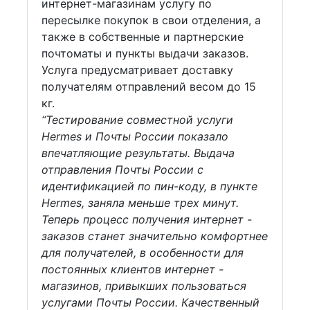
интернет-магазинам услугу по
пересылке покупок в свои отделения, а
также в собственные и партнерские
почтоматы и пункты выдачи заказов.
Услуга предусматривает доставку
получателям отправлений весом до 15
кг.
“Тестирование совместной услуги
Hermes и Почты России показало
впечатляющие результаты. Выдача
отправления Почты России с
идентификацией по пин-коду, в пункте
Hermes, заняла меньше трех минут.
Теперь процесс получения интернет -
заказов станет значительно комфортнее
для получателей, в особенности для
постоянных клиентов интернет -
магазинов, привыкших пользоваться
услугами Почты России. Качественный