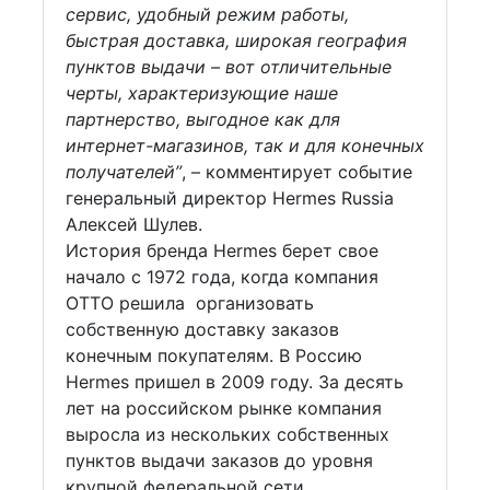
сервис, удобный режим работы,
быстрая доставка, широкая география
пунктов выдачи – вот отличительные
черты, характеризующие наше
партнерство, выгодное как для
интернет-магазинов, так и для конечных
получателей”
, – комментирует событие
генеральный директор Hermes Russia
Алексей Шулев.
История бренда Hermes берет свое
начало с 1972 года, когда компания
OTTO решила организовать
собственную доставку заказов
конечным покупателям. В Россию
Hermes пришел в 2009 году. За десять
лет на российском рынке компания
выросла из нескольких собственных
пунктов выдачи заказов до уровня
крупной федеральной сети,