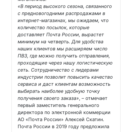
«В период высокого сезона, связанного
с предновогодними распродажами в
интернет-магазинах, мы ожидаем, что
количество посылок, которые
доставляет Почта России, вырастет
минимум на четверть. Для удобства
наших клиентов мы расширяем число
ПВЗ, где можно получить отправления,
проходящие через нашу логистическую
сеть. Сотрудничество с лидерами
индустрии позволит повысить качество
сервиса и даст клиентам возможность
выбирать наиболее удобную точку
получения своего заказа»
, – отмечает
первый заместитель генерального
директора по электронной коммерции
АО «Почта России» Алексей Скатин.
Почта России в 2019 году предложила