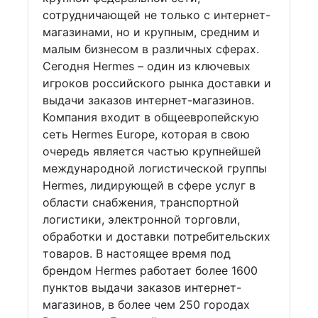
сотрудничающей не только с интернет-
магазинами, но и крупным, средним и
малым бизнесом в различных сферах.
Сегодня Hermes – один из ключевых
игроков российского рынка доставки и
выдачи заказов интернет-магазинов.
Компания входит в общеевропейскую
сеть Hermes Europe, которая в свою
очередь является частью крупнейшей
международной логистической группы
Hermes, лидирующей в сфере услуг в
области снабжения, транспортной
логистики, электронной торговли,
обработки и доставки потребительских
товаров. В настоящее время под
брендом Hermes работает более 1600
пунктов выдачи заказов интернет-
магазинов, в более чем 250 городах