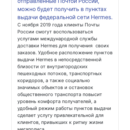
отправленные Почтой России,
можно будет получить в пунктах
выдачи федеральной сети Hermes.
С ноября 2019 года клиенты Почты
России смогут воспользоваться
услугами международной службы
доставки Hermes для получения своих
заказов. Удобное расположение пунктов
выдачи Hermes в непосредственной
близости от внутригородских
пешеходных потоков, транспортных
коридоров, а также социально
значимых объектов и остановок
общественного транспорта повысит
уровень комфорта получателей, а
удобный режим работы пунктов выдачи
сделает услугу привлекательной для
клиентов, привыкших к ритму жизни
мегаполиса.