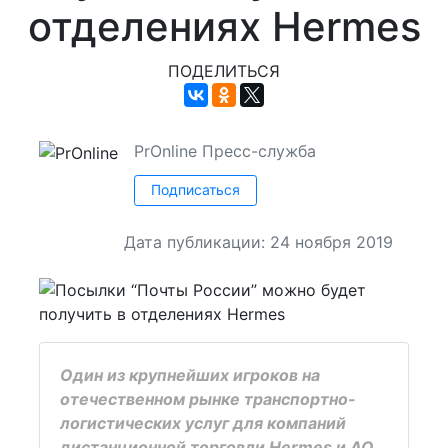
отделениях Hermes
ПОДЕЛИТЬСЯ
PrOnline
Пресс-служба
Подписаться
Дата публикации: 24 ноября 2019
Один из крупнейших игроков на
отечественном рынке транспортно-
логистических услуг для компаний
дистанционной торговли Hermes и АО