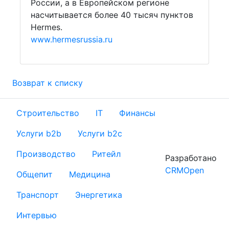
России, а в Европейском регионе
насчитывается более 40 тысяч пунктов
Hermes.
www.hermesrussia.ru
Возврат к списку
Строительство
IT
Финансы
Услуги b2b
Услуги b2c
Производство
Ритейл
Разработано
CRMOpen
Общепит
Медицина
Транспорт
Энергетика
Интервью