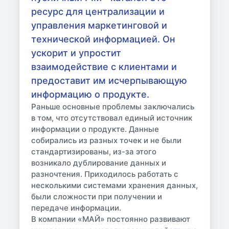
ресурс для централизации и
управления маркетинговой и
технической информацией. Он
ускорит и упростит
взаимодействие с клиентами и
предоставит им исчерпывающую
информацию о продукте.
Раньше основные проблемы заключались
в том, что отсутствовал единый источник
информации о продукте. Данные
собирались из разных точек и не были
стандартизированы, из-за этого
возникало дублирование данных и
разночтения. Приходилось работать с
несколькими системами хранения данных,
были сложности при получении и
передаче информации.
В компании «МАЙ» постоянно развивают