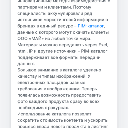
инновационные методы взаимодействия с
партнерами и клиентами. Поэтому
специалисты аккумулировали ряд
источников маркетинговой информации о
брендах в единый ресурс –
PIM-каталог
,
данные с которого могут скачать клиенты
ООО «МАЙ» из любой точки мира.
Материалы можно передавать через Exel,
html, IP и другие источники – PIM-каталог
поддерживает все форматы передачи
данных.
Большое внимание в каталоге уделено
качеству и типам изображений. У
электронных площадок разные
требования к изображениям. Теперь
появилась возможность предоставить
фото каждого продукта сразу во всех
необходимых ракурсах.
Использование каталога позволит
сократить стоимость контента и ускорить
процесс ввода нового продукта в листинг