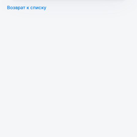
Возврат к списку