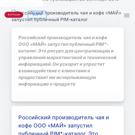

Войти
Вся Россия
Российский производитель чая и кофе
ООО «МАЙ» запустил публичный PIM*-
каталог. Это ресурс для централизации и
управления маркетинговой и технической
информацией. Он ускорит и упростит
взаимодействие с клиентами и
предоставит им исчерпывающую
информацию о продукте
Российский производитель чая и
кофе ООО «МАЙ» запустил
публичный PIM*-каталог. Это