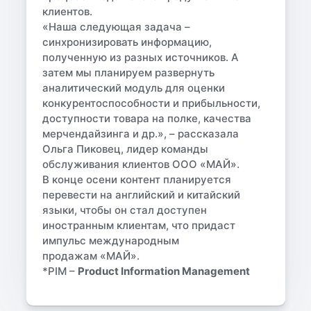
клиентов.
«Наша следующая задача –
синхронизировать информацию,
полученную из разных источников. А
затем мы планируем развернуть
аналитический модуль для оценки
конкурентоспособности и прибыльности,
доступности товара на полке, качества
мерчендайзинга и др.», – рассказала
Ольга Пиковец, лидер команды
обслуживания клиентов ООО «МАЙ».
В конце осени контент планируется
перевести на английский и китайский
языки, чтобы он стал доступен
иностранным клиентам, что придаст
импульс международным
продажам «МАЙ».
*PIM –
Product Information Management