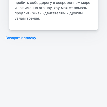
пробить себе дорогу в современном мире
и как именно это ноу-хау может помочь
продлить жизнь двигателям и другим
узлам трения.
Возврат к списку