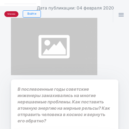
Дата публикации: 04 февраля 2020

Войти
Москва
В послевоенные годы советские
инженеры замахивались на многие
нерешаемые проблемы. Как поставить
атомную энергию на мирные рельсы? Как
отправить человека в космос и вернуть
его обратно?