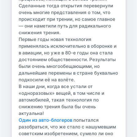
Сделанные тогда открытия перевернули
очень многие представления о том, что
происходит при трении, но самое главное
— они наметили путь для радикального
снижения трения.
Первые годы новая технология
применялась исключительно в оборонке и
в авиации, но уже в 80-е годы она стала
достоянием общественности. Результаты
были очень многообещающими, но
дальнейшие перемены в стране буквально
подкосили её на взлёте.
В наши дни, когда все устали от
«одноразовых» вещей, в том числе и
автомобилей, такая технология по
снижению трения была бы очень
актуальна!
Один из авто-блогеров
попытался
разобраться, что же стало с нашумевшим
советским изобретением, сумело ли оно