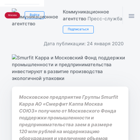
Коммуникационное

Войти
Москва
агентство
Пресс-служба
Подписаться
Дата публикации: 24 января 2020
Московское предприятие Группы Smurfit
Kappa АО «Смерфит Каппа Москва
СОЮЗ» получило от Московского Фонда
поддержки промышленности и
предпринимательства заем в размере
120 млн рублей на модернизацию
оборудования и увеличение объемов