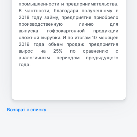
промышленности и предпринимательства.
В частности, благодаря полученному в
2018 году займу, предприятие приобрело
производственную линию для
выпуска гофрокартонной продукции
сложной вырубки. И по итогам 10 месяцев
2019 года объем продаж предприятия
вырос на 25% по сравнению с
аналогичным периодом предыдущего
года.
Возврат к списку