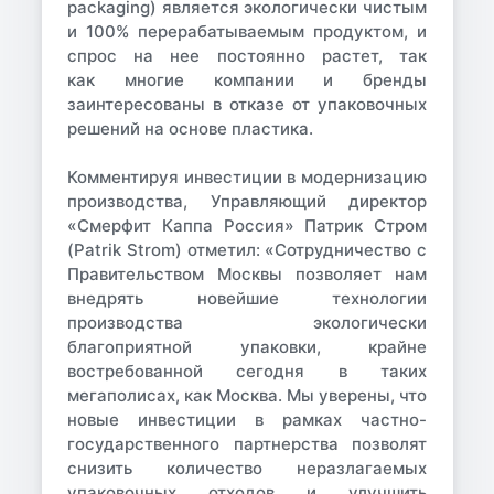
packaging) является экологически чистым
и 100% перерабатываемым продуктом, и
спрос на нее постоянно растет, так
как многие компании и бренды
заинтересованы в отказе от упаковочных
решений на основе пластика.
Комментируя инвестиции в модернизацию
производства,
Управляющий директор
«Смерфит Каппа Россия» Патрик Стром
(Patrik Strom)
отметил: «Сотрудничество с
Правительством Москвы позволяет нам
внедрять новейшие технологии
производства экологически
благоприятной упаковки, крайне
востребованной сегодня в таких
мегаполисах, как Москва. Мы уверены, что
новые инвестиции в рамках частно-
государственного партнерства позволят
снизить количество неразлагаемых
упаковочных отходов и улучшить