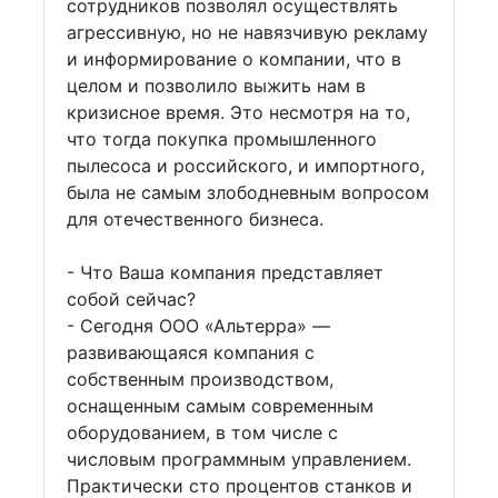
сотрудников позволял осуществлять
агрессивную, но не навязчивую рекламу
и информирование о компании, что в
целом и позволило выжить нам в
кризисное время. Это несмотря на то,
что тогда покупка промышленного
пылесоса и российского, и импортного,
была не самым злободневным вопросом
для отечественного бизнеса.
- Что Ваша компания представляет
собой сейчас?
- Сегодня ООО «Альтерра» —
развивающаяся компания с
собственным производством,
оснащенным самым современным
оборудованием, в том числе с
числовым программным управлением.
Практически сто процентов станков и