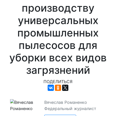
производству
универсальных
промышленных
пылесосов для
уборки всех видов
загрязнений
ПОДЕЛИТЬСЯ
Вячеслав Романенко
Федеральный журналист