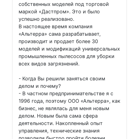
собственных моделей под торговой
маркой «Дастпром». Это и было
успешно реализовано.
В настоящее время компания
«Альтерра» сама разрабатывает,
производит и продает более 30
моделей и модификаций универсальных
промышленных пылесосов для уборки
всех видов загрязнений.
- Когда Вы решили заняться своим
делом и почему?
- В частном предпринимательстве я с
1996 года, поэтому ООО «Альтерра», как
бизнес, не являлась для меня новым
делом. Новым была сама сфера
деятельности. Накопленный опыт
управления, технические знания
позволили быстро пройти болезни