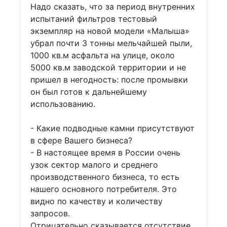
Надо сказать, что за период внутренних
испытаний фильтров тестовый
экземпляр на новой модели «Малыша»
убрал почти 3 тонны мельчайшей пыли,
1000 кв.м асфальта на улице, около
5000 кв.м заводской территории и не
пришел в негодность: после промывки
он был готов к дальнейшему
использованию.
- Какие подводные камни присутствуют
в сфере Вашего бизнеса?
- В настоящее время в России очень
узок сектор малого и среднего
производственного бизнеса, то есть
нашего основного потребителя. Это
видно по качеству и количеству
запросов.
Отрицательно сказывается отсутствие