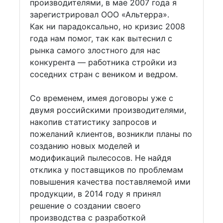
производителями, в мае 2007 года я
зарегистрировал ООО «Альтерра».
Как ни парадоксально, но кризис 2008
года нам помог, так как вытеснил с
рынка самого злостного для нас
конкурента — работника стройки из
соседних стран с веником и ведром.
Со временем, имея договоры уже с
двумя российскими производителями,
накопив статистику запросов и
пожеланий клиентов, возникли планы по
созданию новых моделей и
модификаций пылесосов. Не найдя
отклика у поставщиков по проблемам
повышения качества поставляемой ими
продукции, в 2014 году я принял
решение о создании своего
производства с разработкой