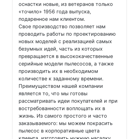
оснастки новые, из ветеранов только
«точило» 1956 года выпуска,
подаренное нам клиентом.
Свое производство позволяет нам
проводить работы по проектированию
новых моделей с реализацией самых
безумных идей, часть из которых
превращается в высококачественные
серийные модели пылесосов, а также
производить их в необходимом
количестве к заданному времени.
Преимуществом нашей компании
является то, что мы готовы
рассматривать идеи покупателей и при
востребованности воплощать их в
жизнь. Из самого простого и часто
заказываемого: мы можем покрасить
пылесос в корпоративные цвета
клиента, изготовить нужную насадку,