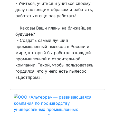
- Учиться, учиться и учиться своему
делу настоящим образом и работать,
работать и еще раз работать!
- Каковы Ваши планы на ближайшее
будущее?
- Создать самый лучший
промышленный пылесос в России и
мире, который бы работал в каждой
промышленной и строительной
компании. Такой, чтобы пользователь
гордился, что у него есть пылесос
«Дастпром».