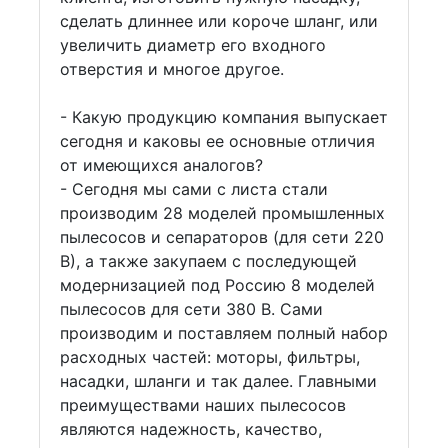
сделать длиннее или короче шланг, или
увеличить диаметр его входного
отверстия и многое другое.
- Какую продукцию компания выпускает
сегодня и каковы ее основные отличия
от имеющихся аналогов?
- Сегодня мы сами с листа стали
производим 28 моделей промышленных
пылесосов и сепараторов (для сети 220
В), а также закупаем с последующей
модернизацией под Россию 8 моделей
пылесосов для сети 380 В. Сами
производим и поставляем полный набор
расходных частей: моторы, фильтры,
насадки, шланги и так далее. Главными
преимуществами наших пылесосов
являются надежность, качество,