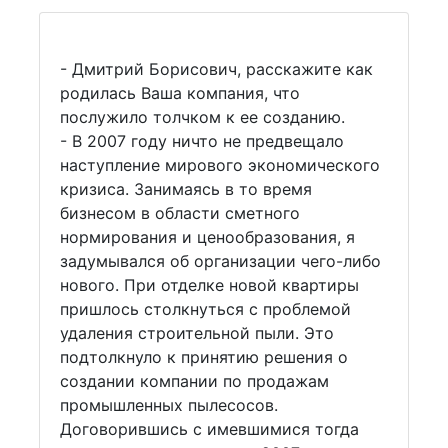
- Дмитрий Борисович, расскажите как
родилась Ваша компания, что
послужило толчком к ее созданию.
- В 2007 году ничто не предвещало
наступление мирового экономического
кризиса. Занимаясь в то время
бизнесом в области сметного
нормирования и ценообразования, я
задумывался об организации чего-либо
нового. При отделке новой квартиры
пришлось столкнуться с проблемой
удаления строительной пыли. Это
подтолкнуло к принятию решения о
создании компании по продажам
промышленных пылесосов.
Договорившись с имевшимися тогда