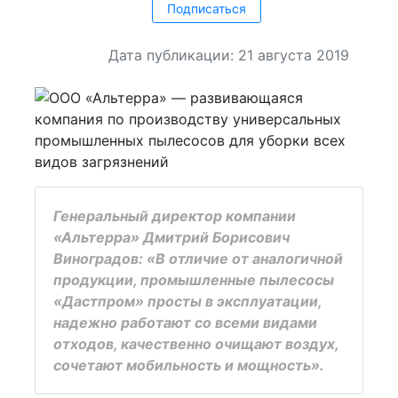
Подписаться
Дата публикации: 21 августа 2019
Генеральный директор компании
«Альтерра» Дмитрий Борисович
Виноградов: «В отличие от аналогичной
продукции, промышленные пылесосы
«Дастпром» просты в эксплуатации,
надежно работают со всеми видами
отходов, качественно очищают воздух,
сочетают мобильность и мощность».