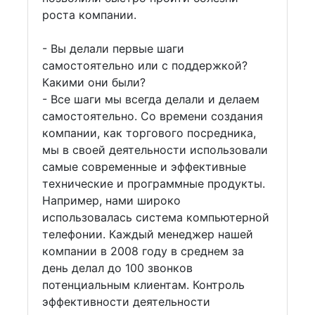
роста компании.
- Вы делали первые шаги
самостоятельно или с поддержкой?
Какими они были?
- Все шаги мы всегда делали и делаем
самостоятельно. Со времени создания
компании, как торгового посредника,
мы в своей деятельности использовали
самые современные и эффективные
технические и программные продукты.
Например, нами широко
использовалась система компьютерной
телефонии. Каждый менеджер нашей
компании в 2008 году в среднем за
день делал до 100 звонков
потенциальным клиентам. Контроль
эффективности деятельности