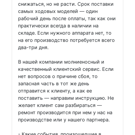
снижаться, но не расти. Срок поставки
самых ходовых моделей — один
рабочий день после оплаты, так как они
практически всегда в наличии на
складе. Если нужного аппарата нет, то
на его производство потребуется всего
два-три дня.
В нашей компании молниеносный и
качественный клиентский сервис. Если
нет вопросов о причине сбоя, то
запасная часть в тот же день
отправится к клиенту, а как ее
поставить — направим инструкцию. Не
желает клиент сам разбираться —
ремонт производится при нем у нас на
производстве или у нашего партнера.
- Какие события, произошедшие в