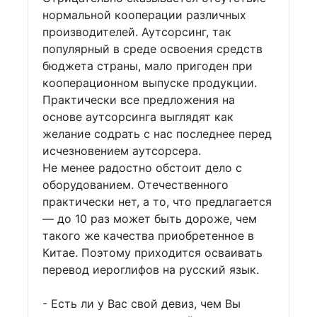
нормальной кооперации различных
производителей. Аутсорсинг, так
популярный в среде освоения средств
бюджета страны, мало пригоден при
кооперационном выпуске продукции.
Практически все предложения на
основе аутсорсинга выглядят как
желание содрать с нас последнее перед
исчезновением аутсорсера.
Не менее радостно обстоит дело с
оборудованием. Отечественного
практически нет, а то, что предлагается
— до 10 раз может быть дороже, чем
такого же качества приобретенное в
Китае. Поэтому приходится осваивать
перевод иероглифов на русский язык.
- Есть ли у Вас свой девиз, чем Вы