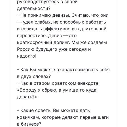
руководствуетесь в своей
деятельности?
- Не принимаю девизы. Считаю, что они
— удел слабых, не способных работать
и созидать эффективно и в длительной
перспективе. Девиз — это
краткосрочный допинг. Мы же создаем
Россию будущего уже сегодня и
надолго!
- Как Вы можете охарактеризовать себя
в двух словах?
- Как в старом советском анекдоте:
«Бороду я сбрею, а умище то куда
девать?»
- Какие советы Вы можете дать
новичкам, которые делают первые шаги
в бизнесе?