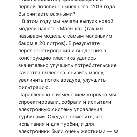
первой половине нынешнего, 2019 года
Вы считаете важными?
- В этом году мы начали выпуск новой
модели нашего «Малыша» (так мы
называем модель с самым маленьким
баком в 20 литров). В результате
перепроектирования и внедрения в
конструкцию пластика удалось
значительно улучшить потребительские
качества пылесоса: снизить массу,
увеличить поток воздуха, улучшить
фильтрацию.
Параллельно с изменением корпуса мы
спроектировали, собрали и испытали
электронную систему управления
турбинами. Следует отметить, что
испытания и для турбин, и для
электроники были очень жесткими — за