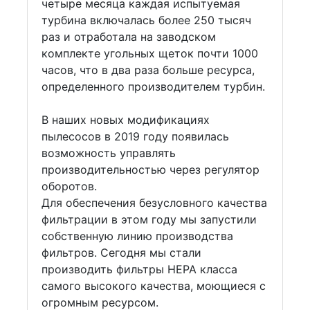
четыре месяца каждая испытуемая
турбина включалась более 250 тысяч
раз и отработала на заводском
комплекте угольных щеток почти 1000
часов, что в два раза больше ресурса,
определенного производителем турбин.
В наших новых модификациях
пылесосов в 2019 году появилась
возможность управлять
производительностью через регулятор
оборотов.
Для обеспечения безусловного качества
фильтрации в этом году мы запустили
собственную линию производства
фильтров. Сегодня мы стали
производить фильтры HEPA класса
самого высокого качества, моющиеся с
огромным ресурсом.