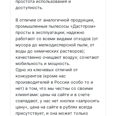
простота использования и
доступность.
В отличие от аналогичной продукции,
промышленные пылесосы «Дастпром»
просты в эксплуатации; надежно
работают со всеми видами отходов (от
мусора до мелкодисперсной пыли, от
воды до химических растворов);
качественно очищают воздух; сочетают
мобильность и мощность.
Одно из ключевых отличий от
конкурентов (кроме нас
производителей в России особо то и
нет) в том, что мы честны со своими
клиентами: цены на сайте и в счете
совпадают, у нас нет кнопки «запросить
цену», цена на сайте в рублях всегда
присутствует, и она может только