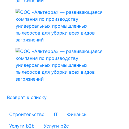
Возврат к списку
Строительство
IT
Финансы
Услуги b2b
Услуги b2c