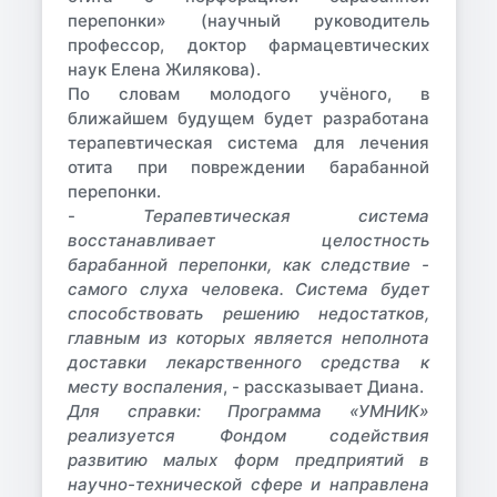
перепонки» (научный руководитель
профессор, доктор фармацевтических
наук
Елена Жилякова
).
По словам молодого учёного, в
ближайшем будущем будет разработана
терапевтическая система для лечения
отита при повреждении барабанной
перепонки.
-
Терапевтическая система
восстанавливает целостность
барабанной перепонки, как следствие -
самого слуха человека. Система будет
способствовать решению недостатков,
главным из которых является неполнота
доставки лекарственного средства к
месту воспаления
, - рассказывает Диана.
Для справки:
Программа «УМНИК»
реализуется Фондом содействия
развитию малых форм предприятий в
научно-технической сфере и направлена