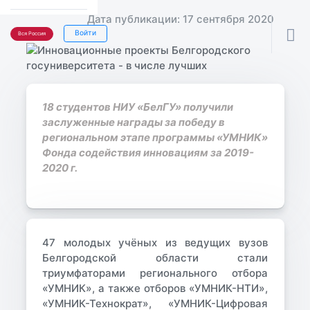
Дата публикации: 17 сентября 2020

Войти
Вся Россия
18 студентов НИУ «БелГУ» получили
заслуженные награды за победу в
региональном этапе программы «УМНИК»
Фонда содействия инновациям за 2019-
2020 г.
47 молодых учёных из ведущих вузов
Белгородской области стали
триумфаторами регионального отбора
«УМНИК», а также отборов «УМНИК-НТИ»,
«УМНИК-Технократ», «УМНИК-Цифровая