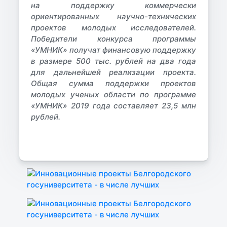
на поддержку коммерчески
ориентированных научно-технических
проектов молодых исследователей.
Победители конкурса программы
«УМНИК» получат финансовую поддержку
в размере 500 тыс. рублей на два года
для дальнейшей реализации проекта.
Общая сумма поддержки проектов
молодых ученых области по программе
«УМНИК» 2019 года составляет 23,5 млн
рублей.