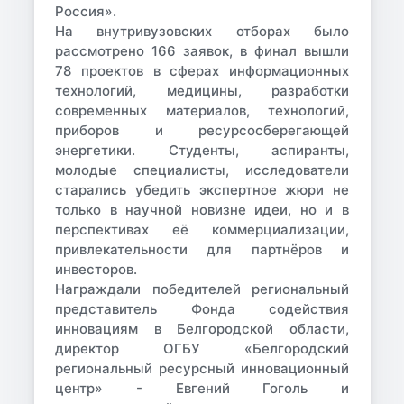
Россия».
На внутривузовских отборах было
рассмотрено 166 заявок, в финал вышли
78 проектов в сферах информационных
технологий, медицины, разработки
современных материалов, технологий,
приборов и ресурсосберегающей
энергетики. Студенты, аспиранты,
молодые специалисты, исследователи
старались убедить экспертное жюри не
только в научной новизне идеи, но и в
перспективах её коммерциализации,
привлекательности для партнёров и
инвесторов.
Награждали победителей региональный
представитель Фонда содействия
инновациям в Белгородской области,
директор ОГБУ «Белгородский
региональный ресурсный инновационный
центр» -
Евгений Гоголь
и