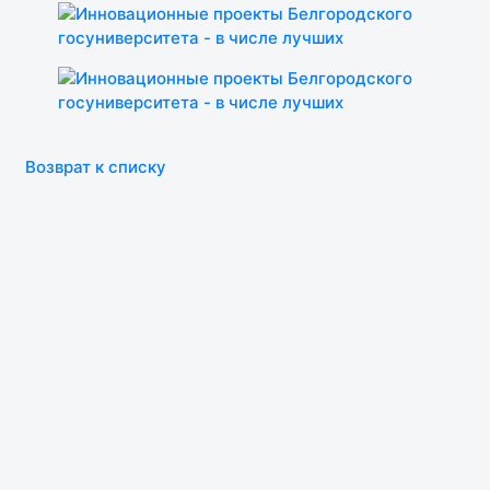
Возврат к списку