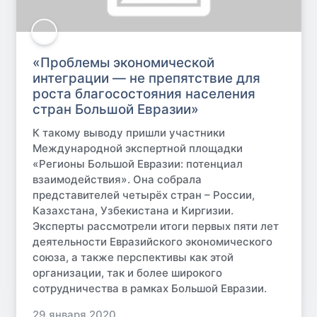
«Проблемы экономической
интеграции — не препятствие для
роста благосостояния населения
стран Большой Евразии»
К такому выводу пришли участники
Международной экспертной площадки
«Регионы Большой Евразии: потенциал
взаимодействия». Она собрала
представителей четырёх стран – России,
Казахстана, Узбекистана и Киргизии.
Эксперты рассмотрели итоги первых пяти лет
деятельности Евразийского экономического
союза, а также перспективы как этой
организации, так и более широкого
сотрудничества в рамках Большой Евразии.
29 января 2020