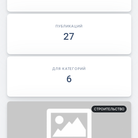
ПУБЛИКАЦИЙ
27
ДЛЯ КАТЕГОРИЙ
6
СТРОИТЕЛЬСТВО