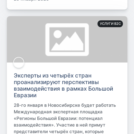
УСЛУГИ B2C
Эксперты из четырёх стран
проанализируют перспективы
взаимодействия в рамках Большой
Евразии
28-го января в Новосибирске будет работать
Международная экспертная площадка
«Регионы Большой Евразии: потенциал
взаимодействия». Участие в ней примут
представители четырёх стран, которые