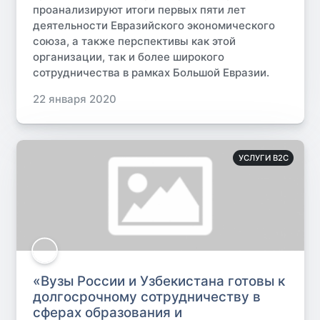
проанализируют итоги первых пяти лет
деятельности Евразийского экономического
союза, а также перспективы как этой
организации, так и более широкого
сотрудничества в рамках Большой Евразии.
22 января 2020
УСЛУГИ B2C
«Вузы России и Узбекистана готовы к
долгосрочному сотрудничеству в
сферах образования и