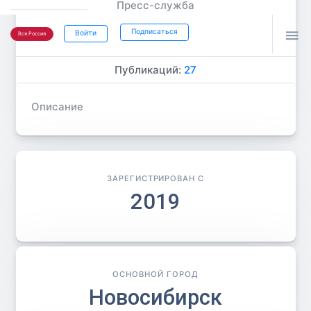
Пресс-служба
Подписаться

Войти
Вся Россия
Публикаций:
27
Описание
ЗАРЕГИСТРИРОВАН С
2019
ОСНОВНОЙ ГОРОД
Новосибирск