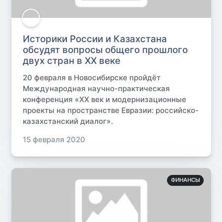
Историки России и Казахстана
обсудят вопросы общего прошлого
двух стран в ХХ веке
20 февраля в Новосибирске пройдёт
Международная научно-практическая
конференция «ХХ век и модернизационные
проекты на пространстве Евразии: российско-
казахстанский диалог».
15 февраля 2020
ФИНАНСЫ