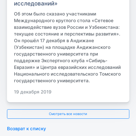
исследований»
Об этом было сказано участниками
Международного круглого стола «Сетевое
взаимодействие вузов России и Узбекистана:
текущее состояние и перспективы развития».
Он прошёл 17 декабря в Андижане
(Узбекистан) на площадке Андижанского
государственного университета при
поддержке Экспертного клуба «Сибирь-
Евразия» и Центра евразийских исследований
Национального исследовательского Томского
государственного университета.
19 декабря 2019
Смотреть все новости
Возврат к списку