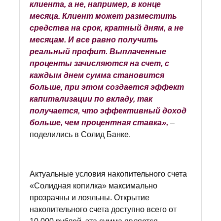
клиента, а не, например, в конце
месяца. Клиент может разместить
средства на срок, кратный дням, а не
месяцам. И все равно получить
реальный профит. Выплаченные
проценты зачисляются на счет, с
каждым днем сумма становится
больше, при этом создается эффект
капитализации по вкладу, так
получается, что эффективный доход
больше, чем процентная ставка»,
–
поделились в Солид Банке.
Актуальные условия накопительного счета
«Солидная копилка» максимально
прозрачны и лояльны. Открытие
накопительного счета доступно всего от