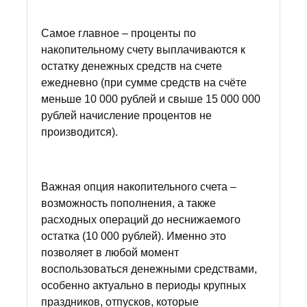
Самое главное – проценты по
накопительному счету выплачиваются к
остатку денежных средств на счете
ежедневно (при сумме средств на счёте
меньше 10 000 рублей и свыше 15 000 000
рублей начисление процентов не
производится).
Важная опция накопительного счета –
возможность пополнения, а также
расходных операций до неснижаемого
остатка (10 000 рублей). Именно это
позволяет в любой момент
воспользоваться денежными средствами,
особенно актуально в периоды крупных
праздников, отпусков, которые