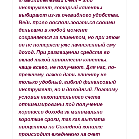
«Накопительный счет – это
инструмент, который клиенты
выбирают из-за очевидного удобства.
Ведь право воспользоваться своими
деньгами в любой момент
сохраняется за клиентом, но при этом
он не потеряет уже начисленный ему
доход. При размещении средств во
вклад такой привилегии клиенты,
чаще всего, не получают. Для нас, по-
прежнему, важно дать клиенту не
только удобный, гибкий финансовый
инструмент, но и доходный. Поэтому
условия накопительного счета
оптимизированы под получение
хорошего дохода за минимально
короткие сроки, так как выплата
процентов по Солидной копилке
происходит ежедневно на счет