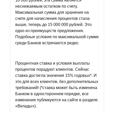
10 000 рублей, эта сумма является
неснижаемым остатком по счету.
Максимальная сумма для хранения на
счете для начисления процентов стала
выше, теперь до 15 000 000 рублей. Это
одно из преимуществ предложения.
Подобные условия по максимальной сумме
среди Банков встречаются редко.
Процентная ставка и условия выплаты
процентов порадуют клиентов. Сейчас
ставка достигла значения 15% годовых*. И
это для всех клиентов, без дополнительных
требований! (*ставка может быть изменена
Банком в одностороннем порядке, все
изменения публикуются на сайте в разделе
«Вклады»).