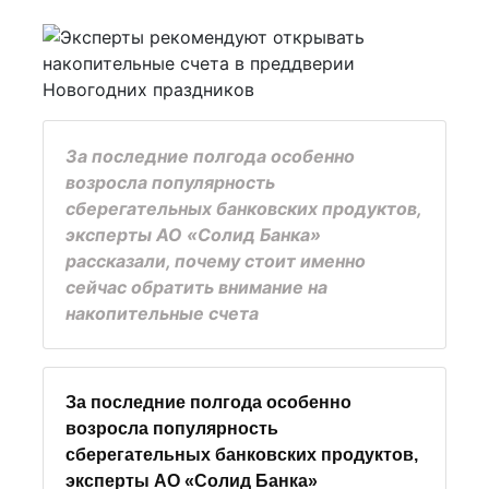
За последние полгода особенно
возросла популярность
сберегательных банковских продуктов,
эксперты АО «Солид Банка»
рассказали, почему стоит именно
сейчас обратить внимание на
накопительные счета
За последние полгода особенно
возросла популярность
сберегательных банковских продуктов,
эксперты АО «Солид Банка»