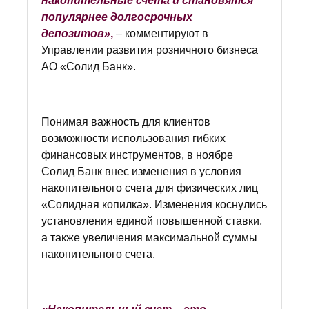
накопительные счета и становятся
популярнее долгосрочных
депозитов»
,
– комментируют в
Управлении развития розничного бизнеса
АО «Солид Банк».
Понимая важность для клиентов
возможности использования гибких
финансовых инструментов, в ноябре
Солид Банк внес изменения в условия
накопительного счета для физических лиц
«Солидная копилка». Изменения коснулись
установления единой повышенной ставки,
а также увеличения максимальной суммы
накопительного счета.