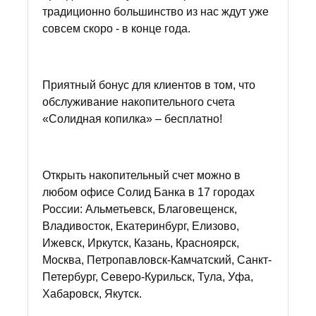
традиционно большинство из нас ждут уже
совсем скоро - в конце года.
Приятный бонус для клиентов в том, что
обслуживание накопительного счета
«Солидная копилка» – бесплатно!
Открыть накопительный счет можно в
любом офисе Солид Банка в 17 городах
России: Альметьевск, Благовещенск,
Владивосток, Екатеринбург, Елизово,
Ижевск, Иркутск, Казань, Красноярск,
Москва, Петропавловск-Камчатский, Санкт-
Петербург, Северо-Курильск, Тула, Уфа,
Хабаровск, Якутск.