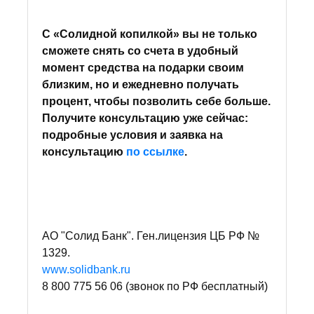
С «Солидной копилкой» вы не только
сможете снять со счета в удобный
момент средства на подарки своим
близким, но и ежедневно получать
процент, чтобы позволить себе больше.
Получите консультацию уже сейчас:
подробные условия и заявка на
консультацию
по ссылке
.
АО "Солид Банк". Ген.лицензия ЦБ РФ №
1329.
www.solidbank.ru
8 800 775 56 06 (звонок по РФ бесплатный)