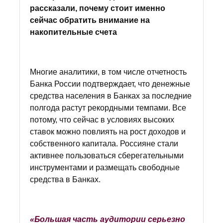
рассказали, почему стоит именно
сейчас обратить внимание на
накопительные счета
Многие аналитики, в том числе отчетность
Банка России подтверждает, что денежные
средства населения в Банках за последние
полгода растут рекордными темпами. Все
потому, что сейчас в условиях высоких
ставок можно повлиять на рост доходов и
собственного капитала. Россияне стали
активнее пользоваться сберегательными
инструментами и размещать свободные
средства в Банках.
«Большая часть аудитории серьезно