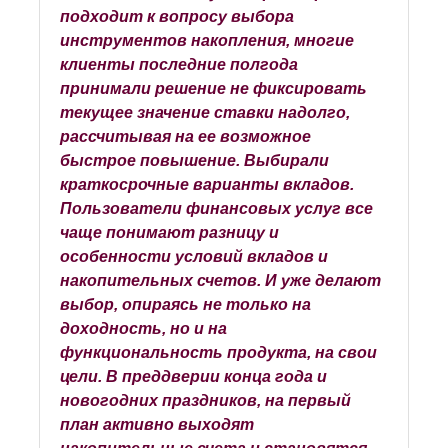
подходит к вопросу выбора
инструментов накопления, многие
клиенты последние полгода
принимали решение не фиксировать
текущее значение ставки надолго,
рассчитывая на ее возможное
быстрое повышение. Выбирали
краткосрочные варианты вкладов.
Пользователи финансовых услуг все
чаще понимают разницу и
особенности условий вкладов и
накопительных счетов. И уже делают
выбор, опираясь не только на
доходность, но и на
функциональность продукта, на свои
цели. В преддверии конца года и
новогодних праздников, на первый
план активно выходят