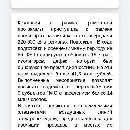
Компания в рамках ремонтной
программы приступила к замене
изоляторов на линиях электропередачи
220-500 кВ в регионах Поволжья.
В ходе
подготовки к осенне-зимнему периоду на
86 ЛЭП планируется обновить 15,7 тыс.
изоляторов, дефект которых был
обнаружен во время диагностики. На эти
цели выделено более 41,3 млн рублей.
Выполненные мероприятия позволят
повысить надежность энергоснабжения
9 субъектов ПФО с населением более 14
млн человек.
Изоляторы являются неотъемлемыми
элементами воздушных линий
электропередачи, предназначенных для
изоляции проводов в местах их