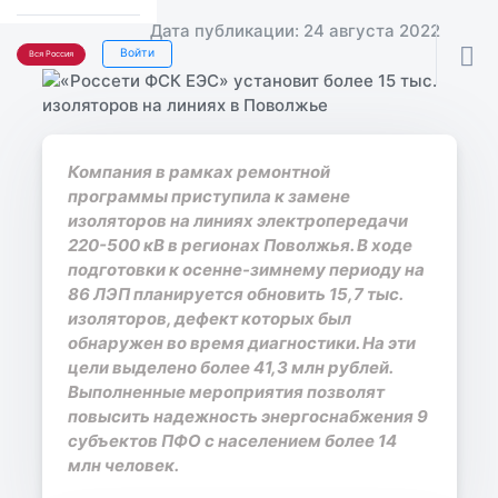
Дата публикации: 24 августа 2022

Войти
Вся Россия
Компания в рамках ремонтной
программы приступила к замене
изоляторов на линиях электропередачи
220-500 кВ в регионах Поволжья. В ходе
подготовки к осенне-зимнему периоду на
86 ЛЭП планируется обновить 15,7 тыс.
изоляторов, дефект которых был
обнаружен во время диагностики. На эти
цели выделено более 41,3 млн рублей.
Выполненные мероприятия позволят
повысить надежность энергоснабжения 9
субъектов ПФО с населением более 14
млн человек.