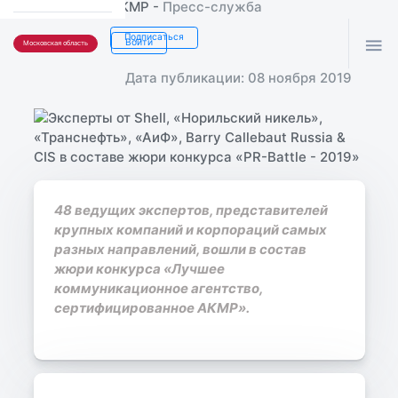
АКМР -
Пресс-служба
Подписаться

Войти
Московская область
Дата публикации: 08 ноября 2019
48 ведущих экспертов, представителей
крупных компаний и корпораций самых
разных направлений, вошли в состав
жюри конкурса «Лучшее
коммуникационное агентство,
сертифицированное АКМР».