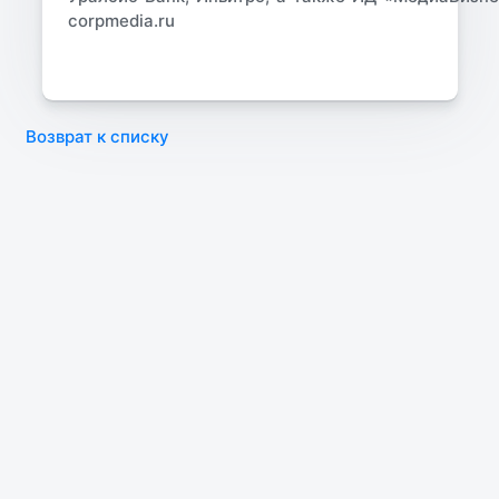
corpmedia.ru
Возврат к списку