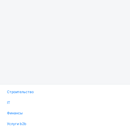
Строительство
IT
Финансы
Услуги b2b