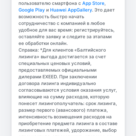
пользователю смартфона с
App Store
,
Google Play
и
Huawei AppGallery
. Это дает
возможность быстро начать
сотрудничество с компанией в любое
удобное для вас время: регистрируйтесь,
оставляйте заявку и следите за этапами
ее обработки онлайн.
Справка:
*Для клиентов «Балтийского
лизинга» выгода достигается за счет
специальных ценовых условий,
предоставляемых официальными
дилерами EXEED. При заключении
договора лизинга индивидуально
согласовываются условия оказания услуг,
влияющие на сумму расходов, которую
понесет лизингополучатель: срок лизинга,
размер первого (авансового) платежа,
интенсивность возмещения расходов на
приобретение предмета лизинга в составе
лизинговых платежей, удорожание, выбор