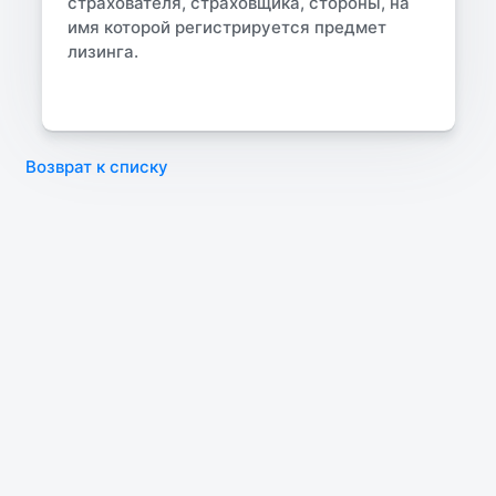
страхователя, страховщика, стороны, на
имя которой регистрируется предмет
лизинга.
Возврат к списку