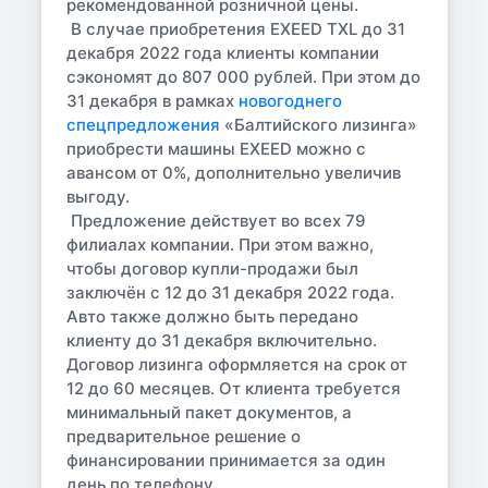
рекомендованной розничной цены.
В случае приобретения EXEED TXL до 31
декабря 2022 года клиенты компании
сэкономят до 807 000 рублей. При этом до
31 декабря в рамках
новогоднего
спецпредложения
«Балтийского лизинга»
приобрести машины EXEED можно с
авансом от 0%, дополнительно увеличив
выгоду.
Предложение действует во всех 79
филиалах компании. При этом важно,
чтобы договор купли-продажи был
заключён с 12 до 31 декабря 2022 года.
Авто также должно быть передано
клиенту до 31 декабря включительно.
Договор лизинга оформляется на срок от
12 до 60 месяцев. От клиента требуется
минимальный пакет документов, а
предварительное решение о
финансировании принимается за один
день по телефону.