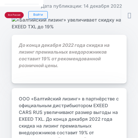
Дата публикации: 14 декабря 2022

Войти
Вся Россия
До конца декабря 2022 года скидка на
лизинг премиальных внедорожников
составит 19% от рекомендованной
розничной цены.
ООО «Балтийский лизинг» в партнёрстве с
официальным дистрибьютором EXEED
CARS RUS увеличивают размер выгоды на
EXEED TXL. До конца декабря 2022 года
скидка на лизинг премиальных
внедорожников составит 19% от