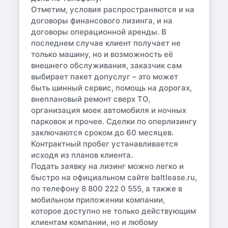
Отметим, условия распространяются и на
договоры финансового лизинга, и на
договоры операционной аренды. В
последнем случае клиент получает не
только машину, но и возможность её
внешнего обслуживания, заказчик сам
выбирает пакет допуслуг – это может
быть шинный сервис, помощь на дорогах,
внеплановый ремонт сверх ТО,
организация моек автомобиля и ночных
парковок и прочее. Сделки по оперлизингу
заключаются сроком до 60 месяцев.
Контрактный пробег устанавливается
исходя из планов клиента.
Подать заявку на лизинг можно легко и
быстро на официальном сайте baltlease.ru,
по телефону 8 800 222 0 555, а также в
мобильном приложении компании,
которое доступно не только действующим
клиентам компании, но и любому