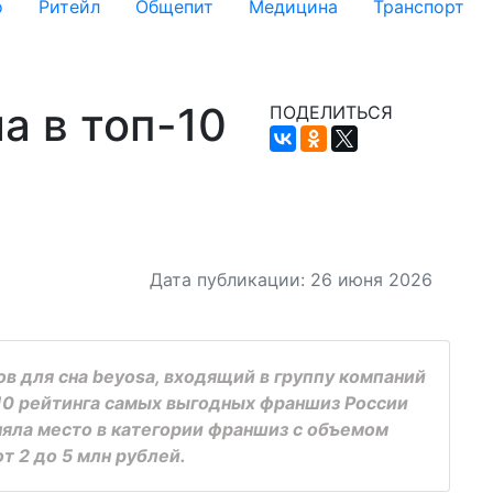
о
Ритейл
Общепит
Медицина
Транспорт
а в топ-10
ПОДЕЛИТЬСЯ
Дата публикации: 26 июня 2026
в для сна beyosa, входящий в группу компаний
10 рейтинга самых выгодных франшиз России
аняла место в категории франшиз с объемом
т 2 до 5 млн рублей.