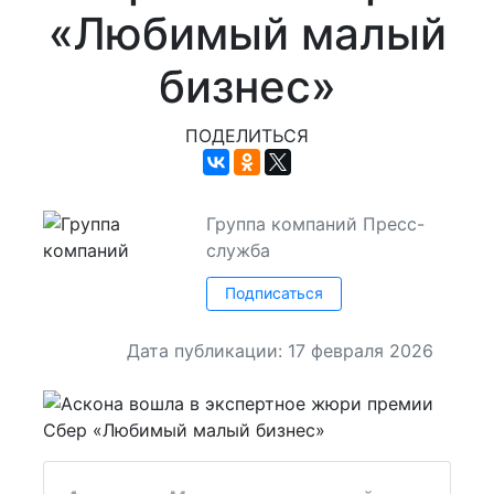
«Любимый малый
бизнес»
ПОДЕЛИТЬСЯ
Группа компаний
Пресс-
служба
Подписаться
Дата публикации: 17 февраля 2026