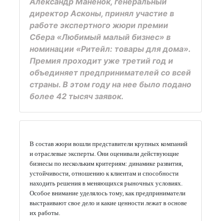
Александр Маненок, генеральный
директор Асконы, принял участие в
работе экспертного жюри премии
Сбера «Любимый малый бизнес» в
номинации «Ритейл: товары для дома».
Премия проходит уже третий год и
объединяет предпринимателей со всей
страны. В этом году на нее было подано
более 42 тысяч заявок.
В состав жюри вошли представители крупных компаний
и отраслевые эксперты. Они оценивали действующие
бизнесы по нескольким критериям: динамике развития,
устойчивости, отношению к клиентам и способности
находить решения в меняющихся рыночных условиях.
Особое внимание уделялось тому, как предприниматели
выстраивают свое дело и какие ценности лежат в основе
их работы.